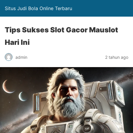
Situs Judi Bola Online Terbaru
Tips Sukses Slot Gacor Mauslot
Hari Ini
admin
2 tahun ago