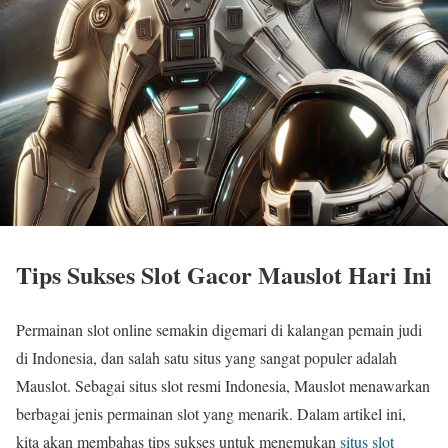
Tips Sukses Slot Gacor Mauslot Hari Ini
Permainan slot online semakin digemari di kalangan pemain judi
di Indonesia, dan salah satu situs yang sangat populer adalah
Mauslot. Sebagai situs slot resmi Indonesia, Mauslot menawarkan
berbagai jenis permainan slot yang menarik. Dalam artikel ini,
kita akan membahas tips sukses untuk menemukan
situs slot