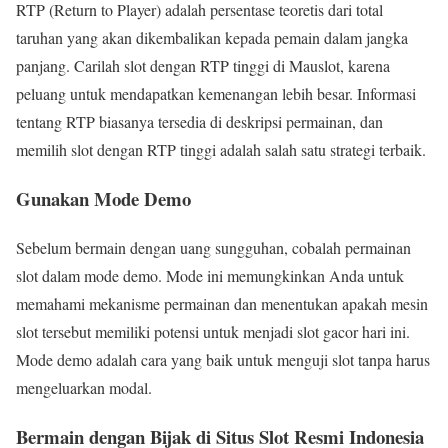
RTP (Return to Player) adalah persentase teoretis dari total
taruhan yang akan dikembalikan kepada pemain dalam jangka
panjang. Carilah slot dengan RTP tinggi di Mauslot, karena
peluang untuk mendapatkan kemenangan lebih besar. Informasi
tentang RTP biasanya tersedia di deskripsi permainan, dan
memilih slot dengan RTP tinggi adalah salah satu strategi terbaik.
Gunakan Mode Demo
Sebelum bermain dengan uang sungguhan, cobalah permainan
slot dalam mode demo. Mode ini memungkinkan Anda untuk
memahami mekanisme permainan dan menentukan apakah mesin
slot tersebut memiliki potensi untuk menjadi slot gacor hari ini.
Mode demo adalah cara yang baik untuk menguji slot tanpa harus
mengeluarkan modal.
Bermain dengan Bijak di Situs Slot Resmi Indonesia