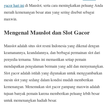
gacor hari ini
di Mauslot, serta cara meningkatkan peluang Anda
meraih kemenangan besar atau yang sering disebut sebagai
maxwin.
Mengenal Mauslot dan Slot Gacor
Mauslot adalah situs slot resmi Indonesia yang dikenal dengan
keamanannya, keandalannya, dan berbagai permainan slot dari
penyedia ternama. Situs ini memastikan setiap pemain
mendapatkan pengalaman bermain yang adil dan menyenangkan.
Slot gacor adalah istilah yang digunakan untuk menggambarkan
mesin slot yang sedang dalam kondisi mudah memberikan
kemenangan. Menemukan slot gacor gampang maxwin adalah
tujuan banyak pemain karena memberikan peluang lebih besar
untuk memenangkan hadiah besar.