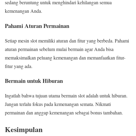
sedang beruntung untuk menghindari kehilangan semua
kemenangan Anda.
Pahami Aturan Permainan
Setiap mesin slot memiliki aturan dan fitur yang berbeda. Pahami
aturan permainan sebelum mulai bermain agar Anda bisa
memaksimalkan peluang kemenangan dan memanfaatkan fitur-
fitur yang ada.
Bermain untuk Hiburan
Ingatlah bahwa tujuan utama bermain slot adalah untuk hiburan.
Jangan terlalu fokus pada kemenangan semata. Nikmati
permainan dan anggap kemenangan sebagai bonus tambahan.
Kesimpulan