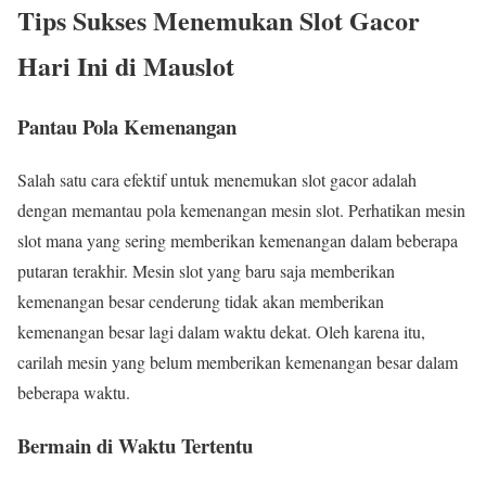
Tips Sukses Menemukan Slot Gacor
Hari Ini di Mauslot
Pantau Pola Kemenangan
Salah satu cara efektif untuk menemukan slot gacor adalah
dengan memantau pola kemenangan mesin slot. Perhatikan mesin
slot mana yang sering memberikan kemenangan dalam beberapa
putaran terakhir. Mesin slot yang baru saja memberikan
kemenangan besar cenderung tidak akan memberikan
kemenangan besar lagi dalam waktu dekat. Oleh karena itu,
carilah mesin yang belum memberikan kemenangan besar dalam
beberapa waktu.
Bermain di Waktu Tertentu