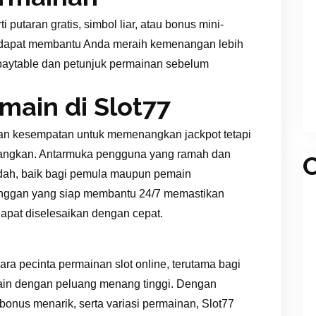
ti putaran gratis, simbol liar, atau bonus mini-
ini dapat membantu Anda meraih kemenangan lebih
aytable dan petunjuk permainan sebelum
ain di Slot77
kan kesempatan untuk memenangkan jackpot tetapi
angkan. Antarmuka pengguna yang ramah dan
C
dah, baik bagi pemula maupun pemain
langgan yang siap membantu 24/7 memastikan
apat diselesaikan dengan cepat.
ra pecinta permainan slot online, terutama bagi
in dengan peluang menang tinggi. Dengan
onus menarik, serta variasi permainan, Slot77