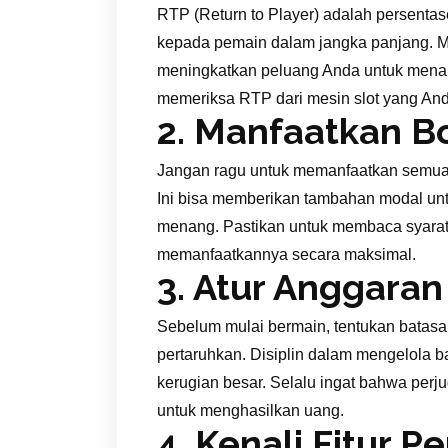
RTP (Return to Player) adalah persentas
kepada pemain dalam jangka panjang. M
meningkatkan peluang Anda untuk menan
memeriksa RTP dari mesin slot yang Anda
2. Manfaatkan B
Jangan ragu untuk memanfaatkan semua 
Ini bisa memberikan tambahan modal un
menang. Pastikan untuk membaca syarat
memanfaatkannya secara maksimal.
3. Atur Anggara
Sebelum mulai bermain, tentukan batas
pertaruhkan. Disiplin dalam mengelola b
kerugian besar. Selalu ingat bahwa perj
untuk menghasilkan uang.
4. Kenali Fitur 