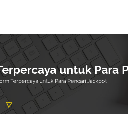
 Terpercaya untuk Para 
tform Terpercaya untuk Para Pencari Jackpot