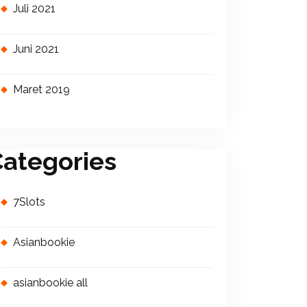
Juli 2021
Juni 2021
Maret 2019
ategories
7Slots
Asianbookie
asianbookie all