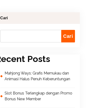
Cari
Cari
ecent Posts
Mahjong Ways: Grafis Memukau dan
Animasi Halus Penuh Keberuntungan
Slot Bonus Terlengkap dengan Promo
Bonus New Member