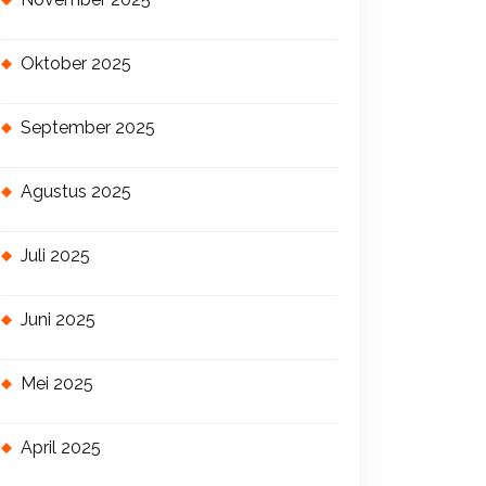
Oktober 2025
September 2025
Agustus 2025
Juli 2025
Juni 2025
Mei 2025
April 2025