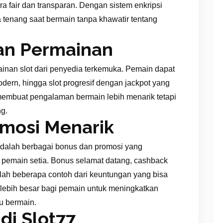
 fair dan transparan. Dengan sistem enkripsi
 tenang saat bermain tanpa khawatir tentang
han Permainan
inan slot dari penyedia terkemuka. Pemain dapat
modern, hingga slot progresif dengan jackpot yang
a membuat pengalaman bermain lebih menarik tetapi
g.
omosi Menarik
 adalah berbagai bonus dan promosi yang
pemain setia. Bonus selamat datang, cashback
lah beberapa contoh dari keuntungan yang bisa
lebih besar bagi pemain untuk meningkatkan
u bermain.
di Slot77