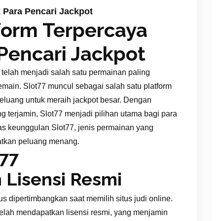
k Para Pencari Jackpot
tform Terpercaya
Pencari Jackpot
 telah menjadi salah satu permainan paling
main. Slot77 muncul sebagai salah satu platform
eluang untuk meraih jackpot besar. Dengan
g terjamin, Slot77 menjadi pilihan utama bagi para
has keunggulan Slot77, jenis permainan yang
katkan peluang menang.
77
 Lisensi Resmi
 dipertimbangkan saat memilih situs judi online.
elah mendapatkan lisensi resmi, yang menjamin