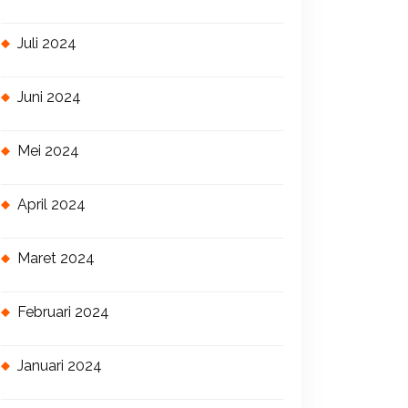
Juli 2024
Juni 2024
Mei 2024
April 2024
Maret 2024
Februari 2024
Januari 2024