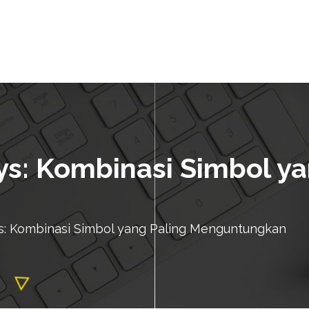
s: Kombinasi Simbol ya
s: Kombinasi Simbol yang Paling Menguntungkan