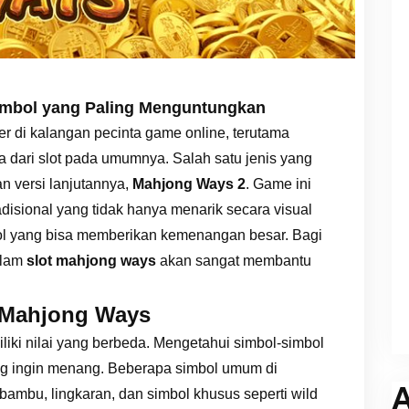
imbol yang Paling Menguntungkan
r di kalangan pecinta game online, terutama
 dari slot pada umumnya. Salah satu jenis yang
n versi lanjutannya,
Mahjong Ways 2
. Game ini
isional yang tidak hanya menarik secara visual
ol yang bisa memberikan kemenangan besar. Bagi
alam
slot mahjong ways
akan sangat membantu
t Mahjong Ways
iliki nilai yang berbeda. Mengetahui simbol-simbol
ng ingin menang. Beberapa simbol umum di
A
 bambu, lingkaran, dan simbol khusus seperti wild