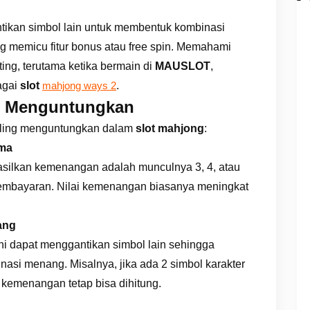
tikan simbol lain untuk membentuk kombinasi
g memicu fitur bonus atau free spin. Memahami
ing, terutama ketika bermain di
MAUSLOT
,
agai
slot
.
mahjong ways 2
g Menguntungkan
aling menguntungkan dalam
slot mahjong
:
ama
silkan kemenangan adalah munculnya 3, 4, atau
 pembayaran. Nilai kemenangan biasanya meningkat
ang
ini dapat menggantikan simbol lain sehingga
si menang. Misalnya, jika ada 2 simbol karakter
, kemenangan tetap bisa dihitung.