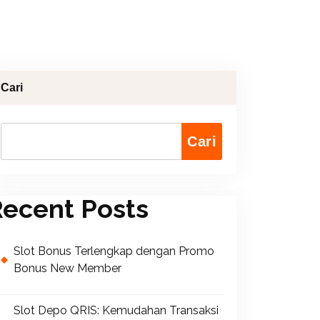
Cari
Cari
ecent Posts
Slot Bonus Terlengkap dengan Promo
Bonus New Member
Slot Depo QRIS: Kemudahan Transaksi