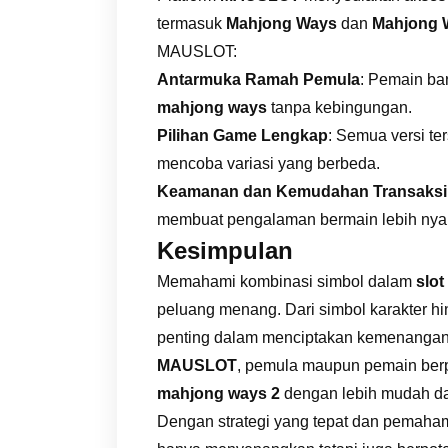
termasuk
Mahjong Ways
dan
Mahjong 
MAUSLOT:
Antarmuka Ramah Pemula
: Pemain ba
mahjong ways
tanpa kebingungan.
Pilihan Game Lengkap
: Semua versi te
mencoba variasi yang berbeda.
Keamanan dan Kemudahan Transaksi
membuat pengalaman bermain lebih ny
Kesimpulan
Memahami kombinasi simbol dalam
slo
peluang menang. Dari simbol karakter hin
penting dalam menciptakan kemenangan. 
MAUSLOT
, pemula maupun pemain ber
mahjong ways 2
dengan lebih mudah d
Dengan strategi yang tepat dan pemaha