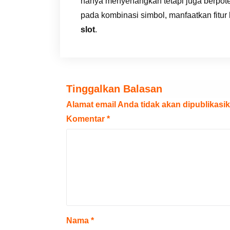
hanya menyenangkan tetapi juga berpot
pada kombinasi simbol, manfaatkan fitur 
slot
.
Tinggalkan Balasan
Alamat email Anda tidak akan dipublikasik
Komentar
*
Nama
*