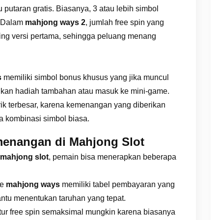
 putaran gratis. Biasanya, 3 atau lebih simbol
. Dalam
mahjong ways 2
, jumlah free spin yang
ding versi pertama, sehingga peluang menang
s
memiliki simbol bonus khusus yang jika muncul
rikan hadiah tambahan atau masuk ke mini-game.
arik terbesar, karena kemenangan yang diberikan
da kombinasi simbol biasa.
enangan di Mahjong Slot
mahjong slot
, pemain bisa menerapkan beberapa
me
mahjong ways
memiliki tabel pembayaran yang
ntu menentukan taruhan yang tepat.
itur free spin semaksimal mungkin karena biasanya