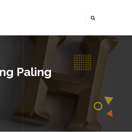
ng Paling