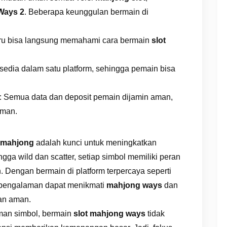
Ways 2
. Beberapa keunggulan bermain di
ru bisa langsung memahami cara bermain
slot
rsedia dalam satu platform, sehingga pemain bisa
: Semua data dan deposit pemain dijamin aman,
aman.
t mahjong
adalah kunci untuk meningkatkan
gga wild dan scatter, setiap simbol memiliki peran
Dengan bermain di platform terpercaya seperti
pengalaman dapat menikmati
mahjong ways
dan
an aman.
man simbol, bermain
slot mahjong ways
tidak