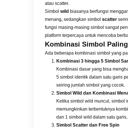
atau scatter.
Simbol
wild
biasanya berfungsi menggan
menang, sedangkan simbol
scatter
serin
fungsi masing-masing simbol sangat pent
platform terpercaya untuk mencoba berb
Kombinasi Simbol Palin
Ada beberapa kombinasi simbol yang p
Kombinasi 3 hingga 5 Simbol S
Kombinasi dasar yang bisa mengha
5 simbol identik dalam satu garis
seiring jumlah simbol yang cocok.
Simbol Wild dan Kombinasi Men
Ketika simbol wild muncul, simbol 
memungkinkan terbentuknya kombina
dan 1 simbol wild dalam satu garis
Simbol Scatter dan Free Spin