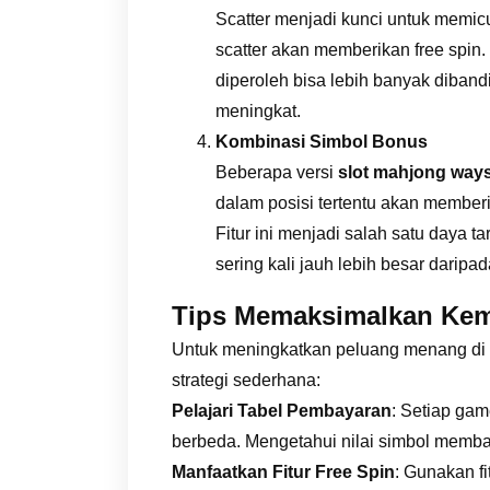
Scatter menjadi kunci untuk memicu
scatter akan memberikan free spin
diperoleh bisa lebih banyak diban
meningkat.
Kombinasi Simbol Bonus
Beberapa versi
slot mahjong way
dalam posisi tertentu akan membe
Fitur ini menjadi salah satu daya t
sering kali jauh lebih besar daripa
Tips Memaksimalkan Kem
Untuk meningkatkan peluang menang di
strategi sederhana:
Pelajari Tabel Pembayaran
: Setiap ga
berbeda. Mengetahui nilai simbol memba
Manfaatkan Fitur Free Spin
: Gunakan f