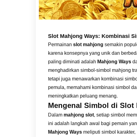
Slot Mahjong Ways: Kombinasi S
Permainan
slot mahjong
semakin popule
karena konsepnya yang unik dan berbeda
paling diminati adalah
Mahjong Ways
da
menghadirkan simbol-simbol mahjong trad
tetapi juga menawarkan kombinasi simb
pemula, memahami kombinasi simbol d
meningkatkan peluang menang.
Mengenal Simbol di Slo
Dalam
mahjong slot
, setiap simbol mem
ini adalah langkah awal bagi pemain ya
Mahjong Ways
meliputi simbol karakter,