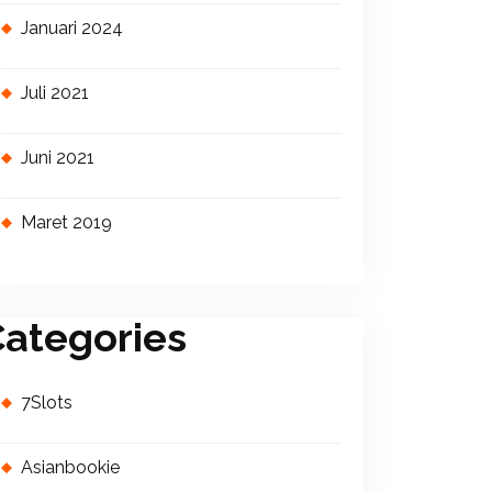
Januari 2024
Juli 2021
Juni 2021
Maret 2019
ategories
7Slots
Asianbookie