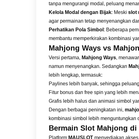
tanpa mengurangi modal, peluang menan
Kelola Modal dengan Bijak
: Meski
slot
agar permainan tetap menyenangkan da
Perhatikan Pola Simbol
: Beberapa pem
membantu memperkirakan kombinasi yan
Mahjong Ways vs Mahjon
Versi pertama,
Mahjong Ways
, menawar
namun menyenangkan. Sedangkan
Mah
lebih lengkap, termasuk:
Paylines lebih banyak, sehingga pelua
Fitur bonus dan free spin yang lebih mena
Grafis lebih halus dan animasi simbol yang
Dengan berbagai peningkatan ini,
mahjo
kombinasi simbol lebih menguntungkan d
Bermain Slot Mahjong d
Platform
MAUSLOT
menyediakan akses 