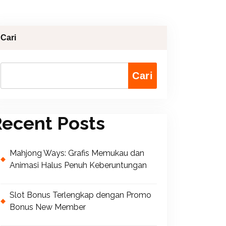
Cari
Cari
ecent Posts
Mahjong Ways: Grafis Memukau dan
Animasi Halus Penuh Keberuntungan
Slot Bonus Terlengkap dengan Promo
Bonus New Member