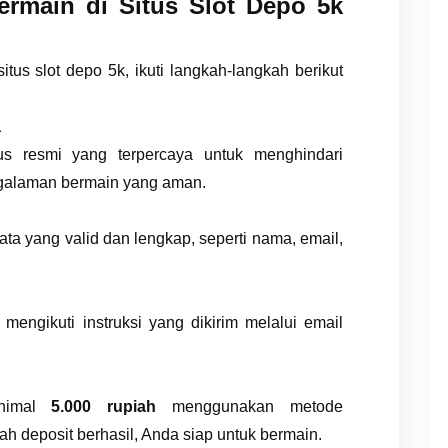
rmain di Situs Slot Depo 5k
tus slot depo 5k, ikuti langkah-langkah berikut
a
s resmi yang terpercaya untuk menghindari
galaman bermain yang aman.
data yang valid dan lengkap, seperti nama, email,
mengikuti instruksi yang dikirim melalui email
inimal
5.000 rupiah
menggunakan metode
h deposit berhasil, Anda siap untuk bermain.