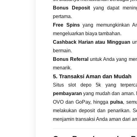
Bonus Deposit
yang dapat mening
pertama.
Free Spins
yang memungkinkan And
mengeluarkan biaya tambahan.
Cashback Harian atau Mingguan
un
bermain.
Bonus Referral
untuk Anda yang men
menarik.
5. Transaksi Aman dan Mudah
Situs slot depo 5k yang terper
pembayaran
yang mudah dan aman. M
OVO dan GoPay, hingga
pulsa
, sem
melakukan deposit dan penarikan. Se
menjamin transaksi Anda aman dari a