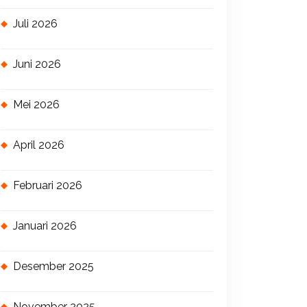
Juli 2026
Juni 2026
Mei 2026
April 2026
Februari 2026
Januari 2026
Desember 2025
November 2025