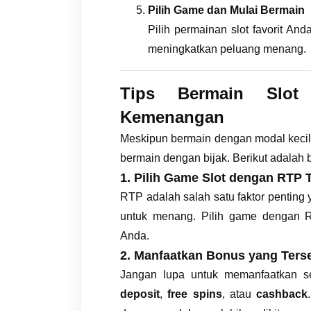
Pilih Game dan Mulai Bermain
Pilih permainan slot favorit And
meningkatkan peluang menang.
Tips Bermain Slo
Kemenangan
Meskipun bermain dengan modal kecil,
bermain dengan bijak. Berikut adalah 
1. Pilih Game Slot dengan RTP 
RTP adalah salah satu faktor pentin
untuk menang. Pilih game dengan 
Anda.
2. Manfaatkan Bonus yang Ters
Jangan lupa untuk memanfaatkan se
deposit
,
free spins
, atau
cashback