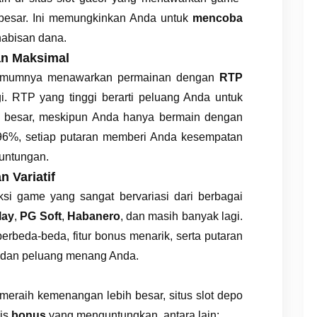
esar. Ini memungkinkan Anda untuk
mencoba
habisan dana.
an Maksimal
ya umumnya menawarkan permainan dengan
RTP
i. RTP yang tinggi berarti peluang Anda untuk
 besar, meskipun Anda hanya bermain dengan
 96%, setiap putaran memberi Anda kesempatan
euntungan.
n Variatif
si game yang sangat bervariasi dari berbagai
lay
,
PG Soft
,
Habanero
, dan masih banyak lagi.
erbeda-beda, fitur bonus menarik, serta putaran
 dan peluang menang Anda.
eraih kemenangan lebih besar, situs slot depo
nis
bonus
yang menguntungkan, antara lain: