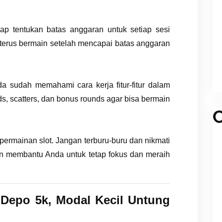
ap tentukan batas anggaran untuk setiap sesi
k terus bermain setelah mencapai batas anggaran
a sudah memahami cara kerja fitur-fitur dalam
lds, scatters, dan bonus rounds agar bisa bermain
C
ermainan slot. Jangan terburu-buru dan nikmati
an membantu Anda untuk tetap fokus dan meraih
 Depo 5k, Modal Kecil Untung