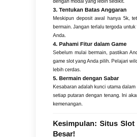
dengan modal yang lebih sedikit.
3. Tentukan Batas Anggaran
Meskipun deposit awal hanya 5k, tet
bermain. Jangan terlalu tergoda untu
Anda.
4. Pahami Fitur dalam Game
Sebelum mulai bermain, pastikan And
game slot yang Anda pilih. Pelajari wi
lebih cerdas.
5. Bermain dengan Sabar
Kesabaran adalah kunci utama dalam p
setiap putaran dengan tenang. Ini ak
kemenangan.
Kesimpulan: Situs Slot
Besar!