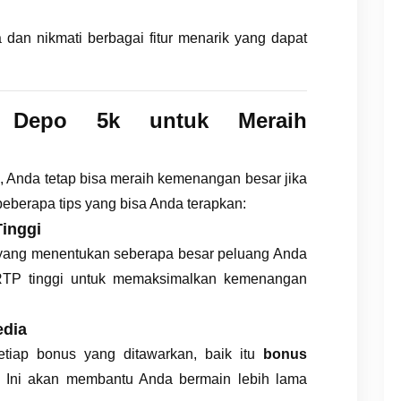
a dan nikmati berbagai fitur menarik yang dapat
t Depo 5k untuk Meraih
 Anda tetap bisa meraih kemenangan besar jika
beberapa tips yang bisa Anda terapkan:
Tinggi
g yang menentukan seberapa besar peluang Anda
RTP tinggi untuk memaksimalkan kemenangan
edia
tiap bonus yang ditawarkan, baik itu
bonus
. Ini akan membantu Anda bermain lebih lama