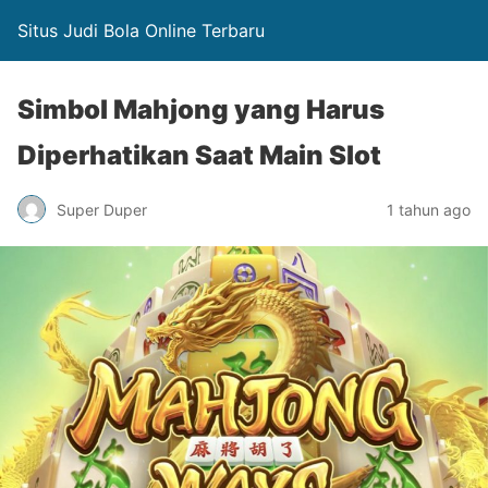
Situs Judi Bola Online Terbaru
Simbol Mahjong yang Harus
Diperhatikan Saat Main Slot
Super Duper
1 tahun ago