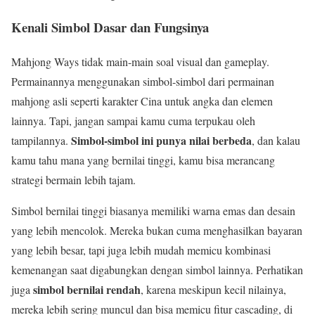
Kenali Simbol Dasar dan Fungsinya
Mahjong Ways tidak main-main soal visual dan gameplay.
Permainannya menggunakan simbol-simbol dari permainan
mahjong asli seperti karakter Cina untuk angka dan elemen
lainnya. Tapi, jangan sampai kamu cuma terpukau oleh
Simbol-simbol ini punya nilai berbeda
tampilannya.
, dan kalau
kamu tahu mana yang bernilai tinggi, kamu bisa merancang
strategi bermain lebih tajam.
Simbol bernilai tinggi biasanya memiliki warna emas dan desain
yang lebih mencolok. Mereka bukan cuma menghasilkan bayaran
yang lebih besar, tapi juga lebih mudah memicu kombinasi
kemenangan saat digabungkan dengan simbol lainnya. Perhatikan
simbol bernilai rendah
juga
, karena meskipun kecil nilainya,
mereka lebih sering muncul dan bisa memicu fitur cascading, di