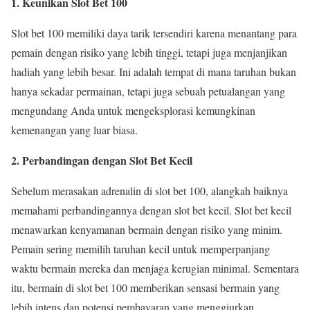
1. Keunikan Slot Bet 100
Slot bet 100 memiliki daya tarik tersendiri karena menantang para
pemain dengan risiko yang lebih tinggi, tetapi juga menjanjikan
hadiah yang lebih besar. Ini adalah tempat di mana taruhan bukan
hanya sekadar permainan, tetapi juga sebuah petualangan yang
mengundang Anda untuk mengeksplorasi kemungkinan
kemenangan yang luar biasa.
2. Perbandingan dengan Slot Bet Kecil
Sebelum merasakan adrenalin di slot bet 100, alangkah baiknya
memahami perbandingannya dengan slot bet kecil. Slot bet kecil
menawarkan kenyamanan bermain dengan risiko yang minim.
Pemain sering memilih taruhan kecil untuk memperpanjang
waktu bermain mereka dan menjaga kerugian minimal. Sementara
itu, bermain di slot bet 100 memberikan sensasi bermain yang
lebih intens dan potensi pembayaran yang menggiurkan.