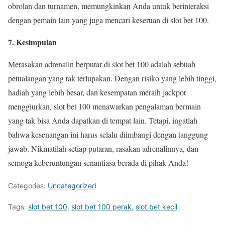
obrolan dan turnamen, memungkinkan Anda untuk berinteraksi
dengan pemain lain yang juga mencari keseruan di slot bet 100.
7. Kesimpulan
Merasakan adrenalin berputar di slot bet 100 adalah sebuah
petualangan yang tak terlupakan. Dengan risiko yang lebih tinggi,
hadiah yang lebih besar, dan kesempatan meraih jackpot
menggiurkan, slot bet 100 menawarkan pengalaman bermain
yang tak bisa Anda dapatkan di tempat lain. Tetapi, ingatlah
bahwa kesenangan ini harus selalu diimbangi dengan tanggung
jawab. Nikmatilah setiap putaran, rasakan adrenalinnya, dan
semoga keberuntungan senantiasa berada di pihak Anda!
Categories:
Uncategorized
Tags:
slot bet 100
,
slot bet 100 perak
,
slot bet kecil