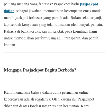
pasjackpot
peluang menang yang fantastis? Pasjackpot hadir
daftar
sebagai jawaban, menawarkan kesempatan emas untuk
jackpot terbesar
meraih
yang pernah ada. Bukan sekadar janji,
tapi sebuah kenyataan yang telah dirasakan oleh banyak pemain.
Rahasia di balik kesuksesan ini terletak pada komitmen kami
untuk menyediakan platform yang adil, transparan, dan penuh
kejutan.
Mengapa Pasjackpot Begitu Berbeda?
Kami memahami bahwa dalam dunia permainan online,
kepercayaan adalah segalanya. Oleh karena itu, Pasjackpot
dibangun di atas fondasi integritas dan keamanan. Kami