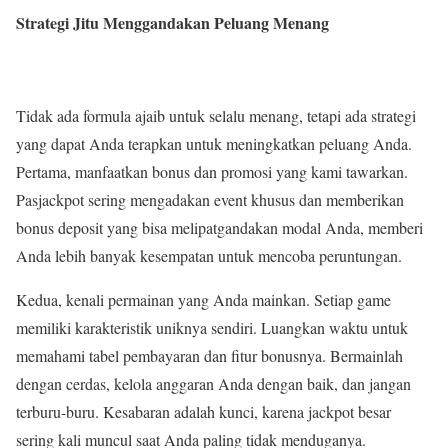
Strategi Jitu Menggandakan Peluang Menang
Tidak ada formula ajaib untuk selalu menang, tetapi ada strategi
yang dapat Anda terapkan untuk meningkatkan peluang Anda.
Pertama, manfaatkan bonus dan promosi yang kami tawarkan.
Pasjackpot sering mengadakan event khusus dan memberikan
bonus deposit yang bisa melipatgandakan modal Anda, memberi
Anda lebih banyak kesempatan untuk mencoba peruntungan.
Kedua, kenali permainan yang Anda mainkan. Setiap game
memiliki karakteristik uniknya sendiri. Luangkan waktu untuk
memahami tabel pembayaran dan fitur bonusnya. Bermainlah
dengan cerdas, kelola anggaran Anda dengan baik, dan jangan
terburu-buru. Kesabaran adalah kunci, karena jackpot besar
sering kali muncul saat Anda paling tidak menduganya.