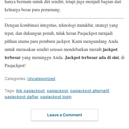
hanya bermain untuk diri sendiri, tetapi juga menjadi bagian dari
keluarga besar para pemenang.
Dengan kombinasi integritas, teknologi mutakhir, strategi yang
tepat, dan dukungan penuh, tidak heran Pasjackpot menjadi
pilihan utama para pemburu jackpot. Kami mengundang Anda
jackpot
untuk merasakan sendiri sensasi mendebarkan meraih
terbesar
Jackpot terbesar ada di sini
yang menunggu Anda.
, di
Pasjackpot!
Categories:
Uncategorized
Tags:
link pasjackpot
,
pasjackpot
,
pasjackpot alternatif
,
pasjackpot daftar
,
pasjackpot login
Leave a Comment