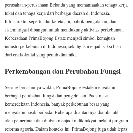
perusahaan-perusahaan Belanda yang memanfaatkan tenaga kerja
lokal dan tenaga kerja dari berbagai daerah di Indonesia.
Infrastruktur seperti jalur kereta api, pabrik pengolahan, dan
sistem irigasi dibangun untuk mendukung aktivitas perkebunan.
Keberadaan PrimaBojong Estate menjadi simbol kemajuan
industri perkebunan di Indonesia, sekaligus menjadi saksi bisu
dari era kolonial yang penuh dinamika.
Perkembangan dan Perubahan Fungsi
Seiring berjalannya waktu, PrimaBojong Estate mengalami
berbagai perubahan fungsi dan pengelolaan. Pada masa
kemerdekaan Indonesia, banyak perkebunan besar yang
mengalami nasib berbeda. Beberapa di antaranya diambil alih
oleh pemerintah dan diubah menjadi milik rakyat melalui program
reforma agraria. Dalam konteks ini, PrimaBojong juga tidak lepas