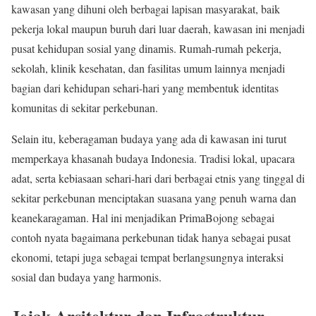
kawasan yang dihuni oleh berbagai lapisan masyarakat, baik
pekerja lokal maupun buruh dari luar daerah, kawasan ini menjadi
pusat kehidupan sosial yang dinamis. Rumah-rumah pekerja,
sekolah, klinik kesehatan, dan fasilitas umum lainnya menjadi
bagian dari kehidupan sehari-hari yang membentuk identitas
komunitas di sekitar perkebunan.
Selain itu, keberagaman budaya yang ada di kawasan ini turut
memperkaya khasanah budaya Indonesia. Tradisi lokal, upacara
adat, serta kebiasaan sehari-hari dari berbagai etnis yang tinggal di
sekitar perkebunan menciptakan suasana yang penuh warna dan
keanekaragaman. Hal ini menjadikan PrimaBojong sebagai
contoh nyata bagaimana perkebunan tidak hanya sebagai pusat
ekonomi, tetapi juga sebagai tempat berlangsungnya interaksi
sosial dan budaya yang harmonis.
Jejak Arsitektur dan Infrastruktur