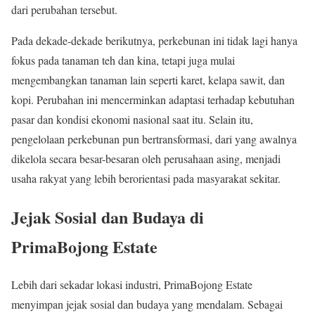
dari perubahan tersebut.
Pada dekade-dekade berikutnya, perkebunan ini tidak lagi hanya
fokus pada tanaman teh dan kina, tetapi juga mulai
mengembangkan tanaman lain seperti karet, kelapa sawit, dan
kopi. Perubahan ini mencerminkan adaptasi terhadap kebutuhan
pasar dan kondisi ekonomi nasional saat itu. Selain itu,
pengelolaan perkebunan pun bertransformasi, dari yang awalnya
dikelola secara besar-besaran oleh perusahaan asing, menjadi
usaha rakyat yang lebih berorientasi pada masyarakat sekitar.
Jejak Sosial dan Budaya di
PrimaBojong Estate
Lebih dari sekadar lokasi industri, PrimaBojong Estate
menyimpan jejak sosial dan budaya yang mendalam. Sebagai