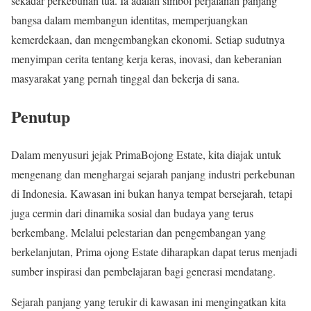
sekadar perkebunan tua. Ia adalah simbol perjalanan panjang
bangsa dalam membangun identitas, memperjuangkan
kemerdekaan, dan mengembangkan ekonomi. Setiap sudutnya
menyimpan cerita tentang kerja keras, inovasi, dan keberanian
masyarakat yang pernah tinggal dan bekerja di sana.
Penutup
Dalam menyusuri jejak PrimaBojong Estate, kita diajak untuk
mengenang dan menghargai sejarah panjang industri perkebunan
di Indonesia. Kawasan ini bukan hanya tempat bersejarah, tetapi
juga cermin dari dinamika sosial dan budaya yang terus
berkembang. Melalui pelestarian dan pengembangan yang
berkelanjutan, Prima ojong Estate diharapkan dapat terus menjadi
sumber inspirasi dan pembelajaran bagi generasi mendatang.
Sejarah panjang yang terukir di kawasan ini mengingatkan kita