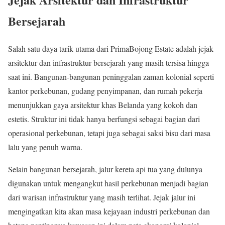
Bersejarah
Salah satu daya tarik utama dari PrimaBojong Estate adalah jejak
arsitektur dan infrastruktur bersejarah yang masih tersisa hingga
saat ini. Bangunan-bangunan peninggalan zaman kolonial seperti
kantor perkebunan, gudang penyimpanan, dan rumah pekerja
menunjukkan gaya arsitektur khas Belanda yang kokoh dan
estetis. Struktur ini tidak hanya berfungsi sebagai bagian dari
operasional perkebunan, tetapi juga sebagai saksi bisu dari masa
lalu yang penuh warna.
Selain bangunan bersejarah, jalur kereta api tua yang dulunya
digunakan untuk mengangkut hasil perkebunan menjadi bagian
dari warisan infrastruktur yang masih terlihat. Jejak jalur ini
mengingatkan kita akan masa kejayaan industri perkebunan dan