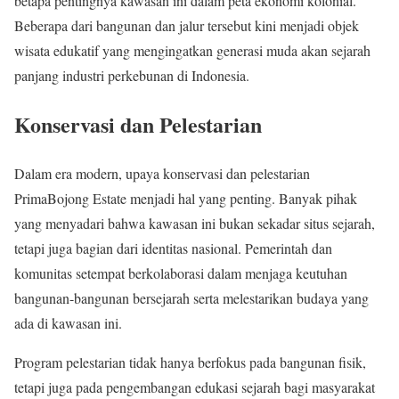
betapa pentingnya kawasan ini dalam peta ekonomi kolonial.
Beberapa dari bangunan dan jalur tersebut kini menjadi objek
wisata edukatif yang mengingatkan generasi muda akan sejarah
panjang industri perkebunan di Indonesia.
Konservasi dan Pelestarian
Dalam era modern, upaya konservasi dan pelestarian
PrimaBojong Estate menjadi hal yang penting. Banyak pihak
yang menyadari bahwa kawasan ini bukan sekadar situs sejarah,
tetapi juga bagian dari identitas nasional. Pemerintah dan
komunitas setempat berkolaborasi dalam menjaga keutuhan
bangunan-bangunan bersejarah serta melestarikan budaya yang
ada di kawasan ini.
Program pelestarian tidak hanya berfokus pada bangunan fisik,
tetapi juga pada pengembangan edukasi sejarah bagi masyarakat