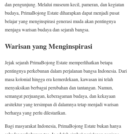
dan pengunjung. Melalui museum kecil, pameran, dan kegiatan
budaya, PrimaBojong Estate diharapkan dapat menjadi pusat
belajar yang menginspirasi generasi muda akan pentingnya
menjaga warisan budaya dan sejarah bangsa.
Warisan yang Menginspirasi
Jejak sejarah PrimaBojong Estate memperlihatkan betapa
pentingnya perkebunan dalam perjalanan bangsa Indonesia. Dari
masa kolonial hingga era kemerdekaan, kawasan ini telah
menyaksikan berbagai perubahan dan tantangan. Namun,
semangat perjuangan, keberagaman budaya, dan kekayaan
arsitektur yang tersimpan di dalamnya tetap menjadi warisan
berharga yang perlu dilestarikan.
Bagi masyarakat Indonesia, PrimaBojong Estate bukan hanya