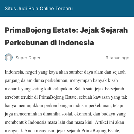
Situs Judi Bola Online Terbaru
PrimaBojong Estate: Jejak Sejarah
Perkebunan di Indonesia
Super Duper
3 tahun ago
Indonesia, negeri yang kaya akan sumber daya alam dan sejarah
panjang dalam dunia perkebunan, menyimpan banyak kisah
menarik yang sering kali terlupakan. Salah satu jejak bersejarah
tersebut terukir di PrimaBojong Estate, sebuah kawasan yang tak
hanya menunjukkan perkembangan industri perkebunan, tetapi
juga mencerminkan dinamika sosial, ekonomi, dan budaya yang
membentuk Indonesia masa lalu dan masa kini. Artikel ini akan
mengajak Anda menyusuri jejak sejarah PrimaBojong Estate,