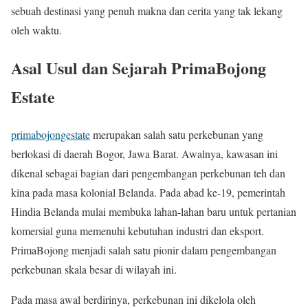
sebuah destinasi yang penuh makna dan cerita yang tak lekang
oleh waktu.
Asal Usul dan Sejarah PrimaBojong
Estate
primabojongestate
merupakan salah satu perkebunan yang
berlokasi di daerah Bogor, Jawa Barat. Awalnya, kawasan ini
dikenal sebagai bagian dari pengembangan perkebunan teh dan
kina pada masa kolonial Belanda. Pada abad ke-19, pemerintah
Hindia Belanda mulai membuka lahan-lahan baru untuk pertanian
komersial guna memenuhi kebutuhan industri dan eksport.
PrimaBojong menjadi salah satu pionir dalam pengembangan
perkebunan skala besar di wilayah ini.
Pada masa awal berdirinya, perkebunan ini dikelola oleh