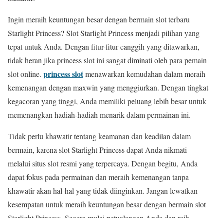
Ingin meraih keuntungan besar dengan bermain slot terbaru
Starlight Princess? Slot Starlight Princess menjadi pilihan yang
tepat untuk Anda. Dengan fitur-fitur canggih yang ditawarkan,
tidak heran jika princess slot ini sangat diminati oleh para pemain
princess slot
slot online.
menawarkan kemudahan dalam meraih
kemenangan dengan maxwin yang menggiurkan. Dengan tingkat
kegacoran yang tinggi, Anda memiliki peluang lebih besar untuk
memenangkan hadiah-hadiah menarik dalam permainan ini.
Tidak perlu khawatir tentang keamanan dan keadilan dalam
bermain, karena slot Starlight Princess dapat Anda nikmati
melalui situs slot resmi yang terpercaya. Dengan begitu, Anda
dapat fokus pada permainan dan meraih kemenangan tanpa
khawatir akan hal-hal yang tidak diinginkan. Jangan lewatkan
kesempatan untuk meraih keuntungan besar dengan bermain slot
Starlight Princess. Segera mulai petualangan Anda dan raih