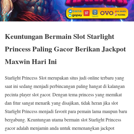
Keuntungan Bermain Slot Starlight
Princess Paling Gacor Berikan Jackpot
Maxwin Hari Ini
Starlight Princess Slot merupakan situs judi online terbaru yang
saat ini sedang menjadi perbincangan paling hangat di kalangan
pecinta player slot gacor. Dengan tema princess yang memikat
dan fitur sangat menarik yang disajikan, tidak heran jika slot
Starlight Princess menjadi favorit para pemain lama maupun baru
bergabung. Keuntungan utama bermain slot Starlight Princess
gacor adalah menjamin anda untuk memenangkan jackpot