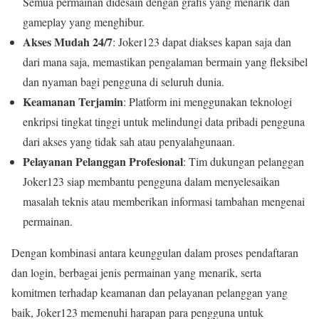
Semua permainan didesain dengan grafis yang menarik dan
gameplay yang menghibur.
Akses Mudah 24/7
: Joker123 dapat diakses kapan saja dan
dari mana saja, memastikan pengalaman bermain yang fleksibel
dan nyaman bagi pengguna di seluruh dunia.
Keamanan Terjamin
: Platform ini menggunakan teknologi
enkripsi tingkat tinggi untuk melindungi data pribadi pengguna
dari akses yang tidak sah atau penyalahgunaan.
Pelayanan Pelanggan Profesional
: Tim dukungan pelanggan
Joker123 siap membantu pengguna dalam menyelesaikan
masalah teknis atau memberikan informasi tambahan mengenai
permainan.
Dengan kombinasi antara keunggulan dalam proses pendaftaran
dan login, berbagai jenis permainan yang menarik, serta
komitmen terhadap keamanan dan pelayanan pelanggan yang
baik, Joker123 memenuhi harapan para pengguna untuk