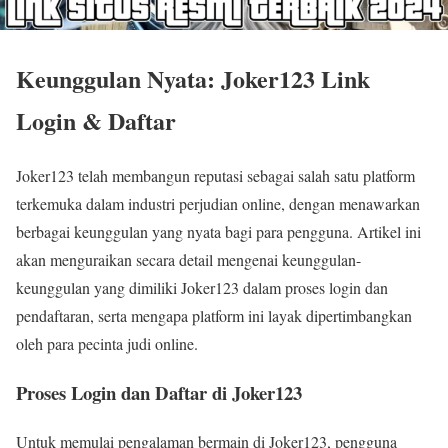
Keunggulan Nyata: Joker123 Link
Login & Daftar
Joker123 telah membangun reputasi sebagai salah satu platform
terkemuka dalam industri perjudian online, dengan menawarkan
berbagai keunggulan yang nyata bagi para pengguna. Artikel ini
akan menguraikan secara detail mengenai keunggulan-
keunggulan yang dimiliki Joker123 dalam proses login dan
pendaftaran, serta mengapa platform ini layak dipertimbangkan
oleh para pecinta judi online.
Proses Login dan Daftar di Joker123
Untuk memulai pengalaman bermain di Joker123, pengguna