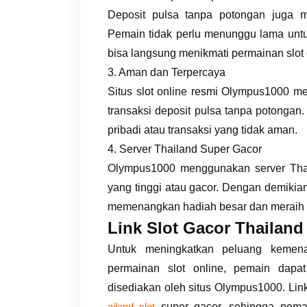
Deposit pulsa tanpa potongan juga m
Pemain tidak perlu menunggu lama untu
bisa langsung menikmati permainan slot
3. Aman dan Terpercaya
Situs slot online resmi Olympus1000 
transaksi deposit pulsa tanpa potongan
pribadi atau transaksi yang tidak aman.
4. Server Thailand Super Gacor
Olympus1000 menggunakan server Thai
yang tinggi atau gacor. Dengan demikia
memenangkan hadiah besar dan meraih k
Link Slot Gacor Thailan
Untuk meningkatkan peluang kemen
permainan slot online, pemain dapa
disediakan oleh situs Olympus1000. Li
super gacor, sehingga pemai