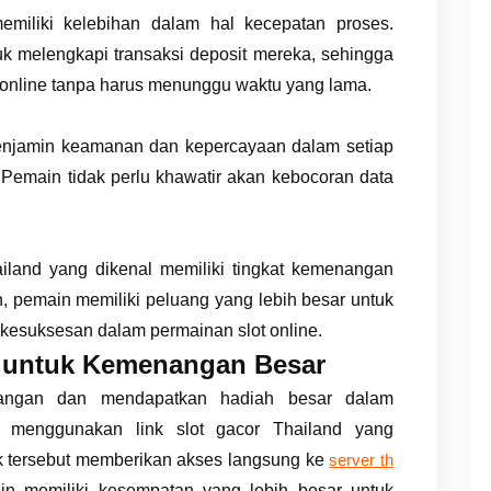
emiliki kelebihan dalam hal kecepatan proses.
k melengkapi transaksi deposit mereka, sehingga
 online tanpa harus menunggu waktu yang lama.
menjamin keamanan dan kepercayaan dalam setiap
. Pemain tidak perlu khawatir akan kebocoran data
land yang dikenal memiliki tingkat kemenangan
n, pemain memiliki peluang yang lebih besar untuk
esuksesan dalam permainan slot online.
d untuk Kemenangan Besar
angan dan mendapatkan hadiah besar dalam
t menggunakan link slot gacor Thailand yang
nk tersebut memberikan akses langsung ke
server th
n memiliki kesempatan yang lebih besar untuk