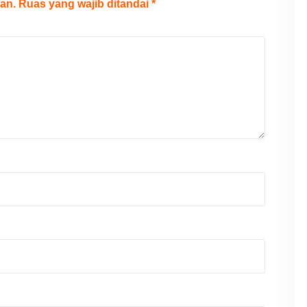
an.
Ruas yang wajib ditandai
*