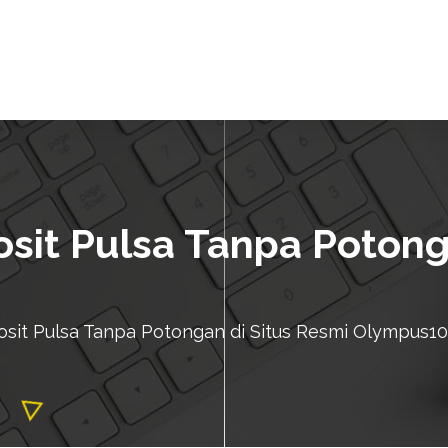
it Pulsa Tanpa Potonga
sit Pulsa Tanpa Potongan di Situs Resmi Olympus1