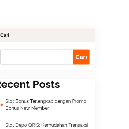
Cari
Cari
ecent Posts
Slot Bonus Terlengkap dengan Promo
Bonus New Member
Slot Depo QRIS: Kemudahan Transaksi