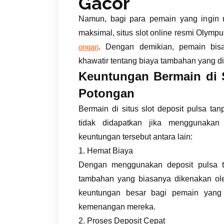
Gacor
Namun, bagi para pemain yang ingin
maksimal, situs slot online resmi Olym
. Dengan demikian, pemain bisa
ongan
khawatir tentang biaya tambahan yang d
Keuntungan Bermain di S
Potongan
Bermain di situs slot deposit pulsa t
tidak didapatkan jika menggunakan
keuntungan tersebut antara lain:
1. Hemat Biaya
Dengan menggunakan deposit pulsa t
tambahan yang biasanya dikenakan oleh
keuntungan besar bagi pemain yang 
kemenangan mereka.
2. Proses Deposit Cepat