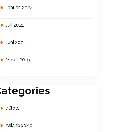
Januari 2024
Juli 2021
Juni 2021
Maret 2019
ategories
7Slots
Asianbookie