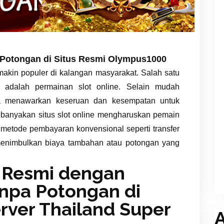
 Potongan di Situs Resmi Olympus1000
semakin populer di kalangan masyarakat. Salah satu
i adalah permainan slot online. Selain mudah
uga menawarkan keseruan dan kesempatan untuk
anyakan situs slot online mengharuskan pemain
etode pembayaran konvensional seperti transfer
a menimbulkan biaya tambahan atau potongan yang
e Resmi dengan
anpa Potongan di
ver Thailand Super
A