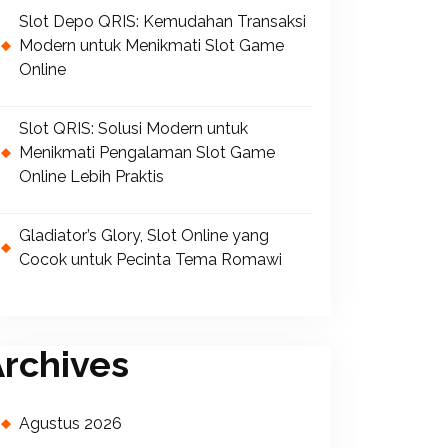
Slot Depo QRIS: Kemudahan Transaksi
Modern untuk Menikmati Slot Game
Online
Slot QRIS: Solusi Modern untuk
Menikmati Pengalaman Slot Game
Online Lebih Praktis
Gladiator’s Glory, Slot Online yang
Cocok untuk Pecinta Tema Romawi
rchives
Agustus 2026