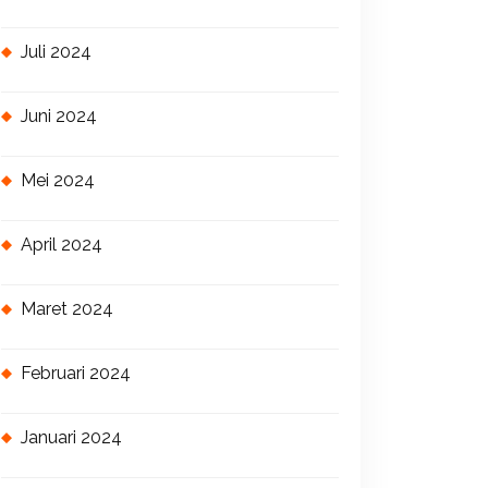
Juli 2024
Juni 2024
Mei 2024
April 2024
Maret 2024
Februari 2024
Januari 2024