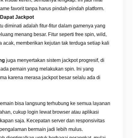
ame favorit tanpa harus pindah-pindah platform.
 Dapat Jackpot
u diminati adalah fitur-fitur dalam gamenya yang
ng menang besar. Fitur seperti free spin, wild,
 acak, memberikan kejutan tak terduga setiap kali
ng
juga menyertakan sistem jackpot progresif, di
 ada pemain yang melakukan spin. Ini yang
a karena merasa jackpot besar selalu ada di
pemain bisa langsung terhubung ke semua layanan
ahan, cukup login lewat browser atau aplikasi
apan saja. Kecepatan server dan responsivitas
 pengalaman bermain jadi lebih mulus.
ah dioptimalkan untuk berbagai perangkat, mulai