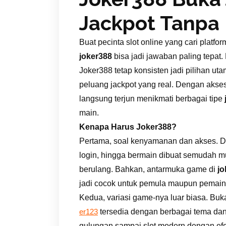
Jackpot Tanpa 
Buat pecinta slot online yang cari platf
joker388
bisa jadi jawaban paling tepat.
Joker388 tetap konsisten jadi pilihan u
peluang jackpot yang real. Dengan akse
langsung terjun menikmati berbagai tipe
main.
Kenapa Harus Joker388?
Pertama, soal kenyamanan dan akses. 
login, hingga bermain dibuat semudah mun
berulang. Bahkan, antarmuka game di
jo
jadi cocok untuk pemula maupun pemain
Kedua, variasi game-nya luar biasa. Buk
tersedia dengan berbagai tema dan f
er123
gulungan sampai slot modern dengan efek 