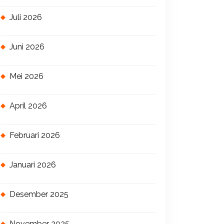
Juli 2026
Juni 2026
Mei 2026
April 2026
Februari 2026
Januari 2026
Desember 2025
November 2025