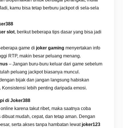
Jadi, kamu bisa tetap berburu jackpot di sela-sela
ker388
ker slot
, berikut beberapa tips dasar yang bisa jadi
eberapa game di
joker gaming
menyertakan info
inggi RTP, makin besar peluang menang.
onus
– Jangan buru-buru keluar dari game sebelum
situlah peluang jackpot biasanya muncul.
dengan bijak dan jangan langsung habiskan
 Konsistensi lebih penting daripada emosi.
i di Joker388
online karena takut ribet, maka saatnya coba
 dibuat mudah, cepat, dan tetap aman. Dengan
besar, serta akses tanpa hambatan lewat
joker123