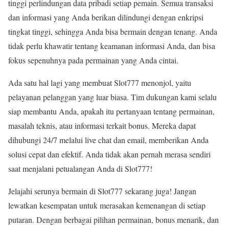
tinggi perlindungan data pribadi setiap pemain. Semua transaksi
dan informasi yang Anda berikan dilindungi dengan enkripsi
tingkat tinggi, sehingga Anda bisa bermain dengan tenang. Anda
tidak perlu khawatir tentang keamanan informasi Anda, dan bisa
fokus sepenuhnya pada permainan yang Anda cintai.
Ada satu hal lagi yang membuat Slot777 menonjol, yaitu
pelayanan pelanggan yang luar biasa. Tim dukungan kami selalu
siap membantu Anda, apakah itu pertanyaan tentang permainan,
masalah teknis, atau informasi terkait bonus. Mereka dapat
dihubungi 24/7 melalui live chat dan email, memberikan Anda
solusi cepat dan efektif. Anda tidak akan pernah merasa sendiri
saat menjalani petualangan Anda di Slot777!
Jelajahi serunya bermain di Slot777 sekarang juga! Jangan
lewatkan kesempatan untuk merasakan kemenangan di setiap
putaran. Dengan berbagai pilihan permainan, bonus menarik, dan