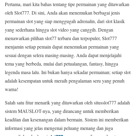
Pertama, mari kita bahas tentang tipe permainan yang ditawarkan
oleh Slot777. Di sini, Anda akan menemukan berbagai jenis
permainan slot yang siap menggugah adrenalin, dari slot klasik
yang sederhana hingga slot video yang canggih. Dengan
menawarkan pilihan slot77 terbaru dan terpopuler, Slot777
menjamin setiap pemain dapat menemukan permainan yang
sesuai dengan selera masing-masing. Anda dapat menjelajahi
tema yang berbeda, mulai dari petualangan, fantasy, hingga
legenda masa lalu. Ini bukan hanya sekadar permainan; setiap slot
adalah kesempatan untuk meraih pengalaman seru yang penuh
warna!
Salah satu fitur menarik yang ditawarkan oleh situsslot777 adalah
sistem MAUSLOT-nya, yang dirancang untuk memberikan
keadilan dan kesenangan dalam bermain. Sistem ini memberikan
informasi yang jelas mengenai peluang menang dan juga