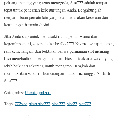
peluang menang yang terus menggoda, Slot777 adalah tempat
tepat untuk pencarian keberuntungan Anda. Bergabunglah
dengan ribuan pemain lain yang telah merasakan keseruan dan
keuntungan bermain di sini.
Jika Anda siap untuk memasuki dunia penuh warna dan
kegembiraan ini, segera daftar ke Slot777! Nikmati setiap putaran,
raih kemenangan, dan buktikan bahwa permainan slot memang
bisa menghadirkan pengalaman luar biasa. Tidak ada waktu yang
lebih baik dari sekarang untuk mengambil langkah dan
membuktikan sendiri—kemenangan mudah menunggu Anda di
Slot777!
Categories:
Uncategorized
Tags:
777slot
,
situs slot777
,
slot 777
,
slot77
,
slot777