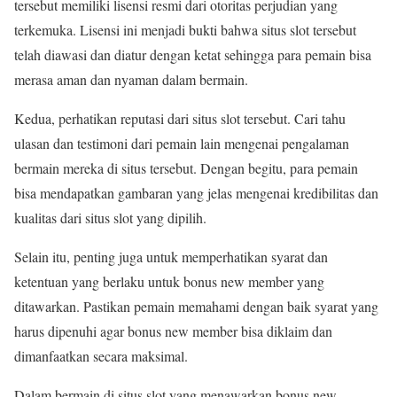
tersebut memiliki lisensi resmi dari otoritas perjudian yang
terkemuka. Lisensi ini menjadi bukti bahwa situs slot tersebut
telah diawasi dan diatur dengan ketat sehingga para pemain bisa
merasa aman dan nyaman dalam bermain.
Kedua, perhatikan reputasi dari situs slot tersebut. Cari tahu
ulasan dan testimoni dari pemain lain mengenai pengalaman
bermain mereka di situs tersebut. Dengan begitu, para pemain
bisa mendapatkan gambaran yang jelas mengenai kredibilitas dan
kualitas dari situs slot yang dipilih.
Selain itu, penting juga untuk memperhatikan syarat dan
ketentuan yang berlaku untuk bonus new member yang
ditawarkan. Pastikan pemain memahami dengan baik syarat yang
harus dipenuhi agar bonus new member bisa diklaim dan
dimanfaatkan secara maksimal.
Dalam bermain di situs slot yang menawarkan bonus new