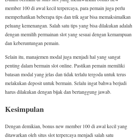
member 100 di awal kecil terpercaya, para pemain juga perlu
memperhatikan beberapa tips dan trik agar bisa memaksimalkan
peluang kemenangan. Salah satu tips yang bisa dilakukan adalah
dengan memilih permainan slot yang sesuai dengan kemampuan
dan keberuntungan pemain.
Selain itu, manajemen modal juga menjadi hal yang sangat
penting dalam bermain slot online. Pastikan pemain memiliki
batasan modal yang jelas dan tidak terlalu tergoda untuk terus
melakukan deposit untuk bermain. Selalu ingat bahwa berjudi
harus dilakukan dengan bijak dan bertanggung jawab.
Kesimpulan
Dengan demikian, bonus new member 100 di awal kecil yang
ditawarkan oleh situs slot terpercaya menjadi salah satu