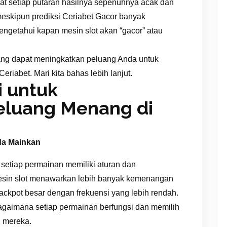
t setiap putaran hasilnya sepenuhnya acak dan
a meskipun prediksi Ceriabet Gacor banyak
mengetahui kapan mesin slot akan “gacor” atau
ang dapat meningkatkan peluang Anda untuk
riabet. Mari kita bahas lebih lanjut.
i untuk
eluang Menang di
da Mainkan
 setiap permainan memiliki aturan dan
sin slot menawarkan lebih banyak kemenangan
ackpot besar dengan frekuensi yang lebih rendah.
gaimana setiap permainan berfungsi dan memilih
 mereka.