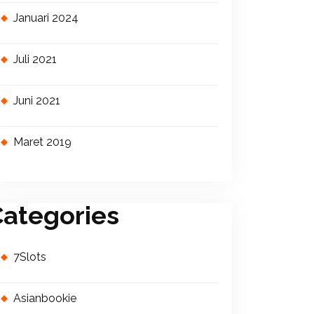
Januari 2024
Juli 2021
Juni 2021
Maret 2019
ategories
7Slots
Asianbookie