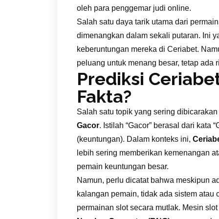
oleh para penggemar judi online.
Salah satu daya tarik utama dari permain
dimenangkan dalam sekali putaran. Ini 
keberuntungan mereka di Ceriabet. Namu
peluang untuk menang besar, tetap ada r
Prediksi Ceriabe
Fakta?
Salah satu topik yang sering dibicaraka
Gacor
. Istilah “Gacor” berasal dari k
(keuntungan). Dalam konteks ini,
Ceriab
lebih sering memberikan kemenangan ata
pemain keuntungan besar.
Namun, perlu dicatat bahwa meskipun ada
kalangan pemain, tidak ada sistem ata
permainan slot secara mutlak. Mesin sl