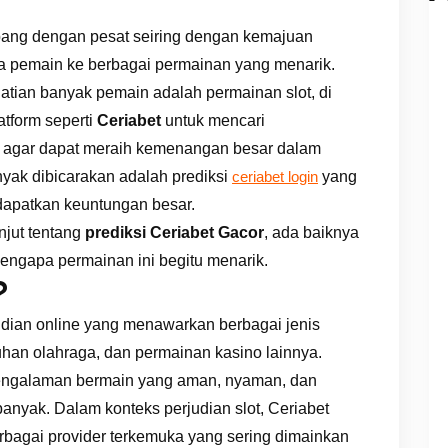
bang dengan pesat seiring dengan kemajuan
 pemain ke berbagai permainan yang menarik.
atian banyak pemain adalah permainan slot, di
atform seperti
Ceriabet
untuk mencari
 agar dapat meraih kemenangan besar dalam
nyak dibicarakan adalah prediksi
yang
ceriabet login
apatkan keuntungan besar.
njut tentang
prediksi Ceriabet Gacor
, ada baiknya
mengapa permainan ini begitu menarik.
?
judian online yang menawarkan berbagai jenis
uhan olahraga, dan permainan kasino lainnya.
pengalaman bermain yang aman, nyaman, dan
banyak. Dalam konteks perjudian slot, Ceriabet
erbagai provider terkemuka yang sering dimainkan