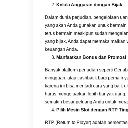
Kelola Anggaran dengan Bijak
Dalam dunia perjudian, pengelolaan uan
yang akan Anda gunakan untuk bermain d
terus bermain meskipun sudah mengalam
yang bijak, Anda dapat memaksimalkan 
keuangan Anda.
Manfaatkan Bonus dan Promosi
Banyak platform perjudian seperti Ceri
mingguan, atau cashback bagi pemain ya
karena ini bisa menjadi cara yang bai
harus mengeluarkan lebih banyak uang.
semakin besar peluang Anda untuk mera
Pilih Mesin Slot dengan RTP Tin
RTP (Return to Player) adalah persenta