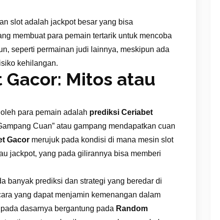
an slot adalah jackpot besar yang bisa
yang membuat para pemain tertarik untuk mencoba
n, seperti permainan judi lainnya, meskipun ada
isiko kehilangan.
t Gacor: Mitos atau
n oleh para pemain adalah
prediksi Ceriabet
ata “Gampang Cuan” atau gampang mendapatkan cuan
et Gacor
merujuk pada kondisi di mana mesin slot
u jackpot, yang pada gilirannya bisa memberi
 banyak prediksi dan strategi yang beredar di
u cara yang dapat menjamin kemenangan dalam
ot pada dasarnya bergantung pada
Random