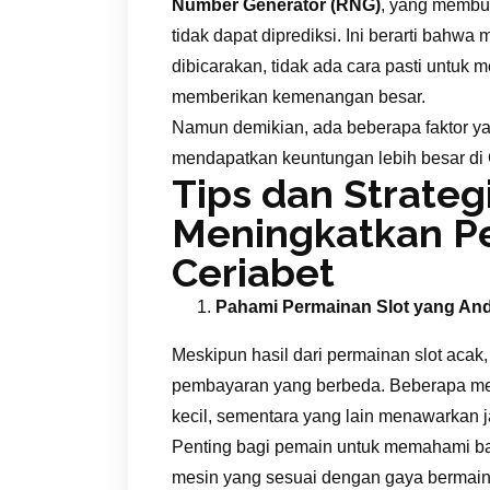
Number Generator (RNG)
, yang membua
tidak dapat diprediksi. Ini berarti bahw
dibicarakan, tidak ada cara pasti untuk 
memberikan kemenangan besar.
Namun demikian, ada beberapa faktor y
mendapatkan keuntungan lebih besar di Ce
Tips dan Strateg
Meningkatkan P
Ceriabet
Pahami Permainan Slot yang An
Meskipun hasil dari permainan slot acak,
pembayaran yang berbeda. Beberapa me
kecil, sementara yang lain menawarkan j
Penting bagi pemain untuk memahami ba
mesin yang sesuai dengan gaya bermain