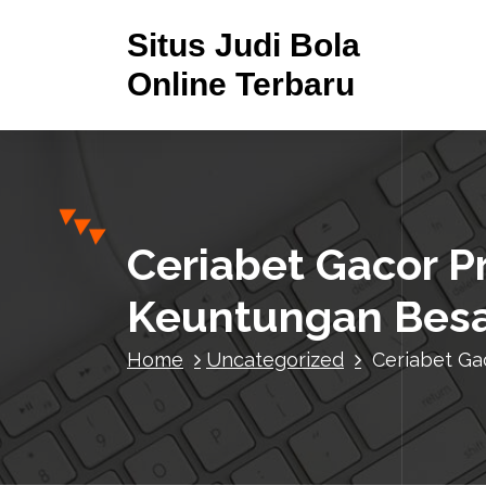
S
Situs Judi Bola
k
i
Online Terbaru
p
t
o
c
o
n
t
Ceriabet Gacor P
e
n
Keuntungan Besa
t
Home
Uncategorized
Ceriabet Ga