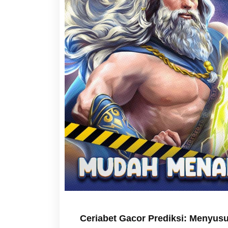
Ceriabet Gacor Prediksi: Menyus