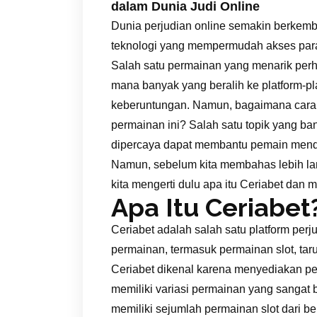
dalam Dunia Judi Online
Dunia perjudian online semakin berkem
teknologi yang mempermudah akses para
Salah satu permainan yang menarik perh
mana banyak yang beralih ke platform-pl
keberuntungan. Namun, bagaimana cara
permainan ini? Salah satu topik yang ba
dipercaya dapat membantu pemain mend
Namun, sebelum kita membahas lebih la
kita mengerti dulu apa itu Ceriabet dan 
Apa Itu Ceriabet
Ceriabet adalah salah satu platform per
permainan, termasuk permainan slot, tar
Ceriabet dikenal karena menyediakan 
memiliki variasi permainan yang sangat 
memiliki sejumlah permainan slot dari b