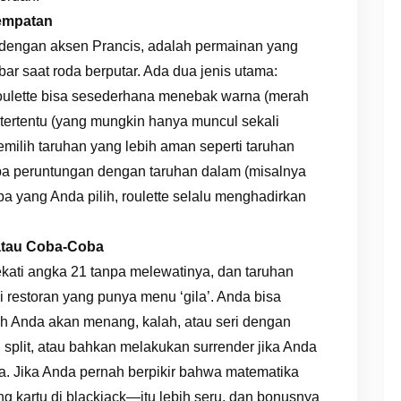
sempatan
ra dengan aksen Prancis, adalah permainan yang
r saat roda berputar. Ada dua jenis utama:
 roulette bisa sesederhana menebak warna (merah
tertentu (yang mungkin hanya muncul sekali
milih taruhan yang lebih aman seperti taruhan
ba peruntungan dengan taruhan dalam (misalnya
apa yang Anda pilih, roulette selalu menghadirkan
 atau Coba-Coba
kati angka 21 tanpa melewatinya, dan taruhan
 restoran yang punya menu ‘gila’. Anda bisa
h Anda akan menang, kalah, atau seri dengan
 split, atau bahkan melakukan surrender jika Anda
. Jika Anda pernah berpikir bahwa matematika
g kartu di blackjack—itu lebih seru, dan bonusnya