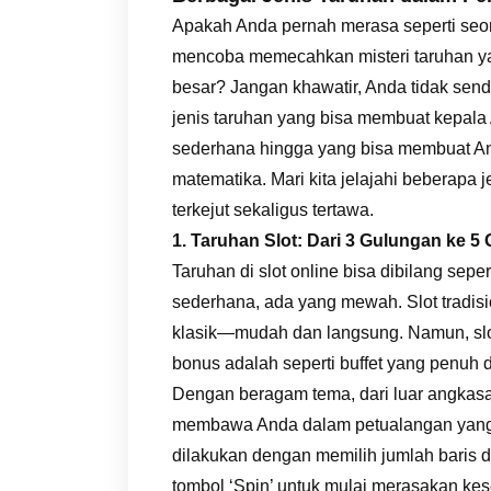
Apakah Anda pernah merasa seperti seora
mencoba memecahkan misteri taruhan 
besar? Jangan khawatir, Anda tidak sendi
jenis taruhan yang bisa membuat kepala
sederhana hingga yang bisa membuat Anda
matematika. Mari kita jelajahi beberap
terkejut sekaligus tertawa.
1. Taruhan Slot: Dari 3 Gulungan ke 5
Taruhan di slot online bisa dibilang sep
sederhana, ada yang mewah. Slot tradisi
klasik—mudah dan langsung. Namun, slo
bonus adalah seperti buffet yang penuh
Dengan beragam tema, dari luar angkasa
membawa Anda dalam petualangan yang ti
dilakukan dengan memilih jumlah baris d
tombol ‘Spin’ untuk mulai merasakan kes