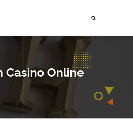
 Casino Online