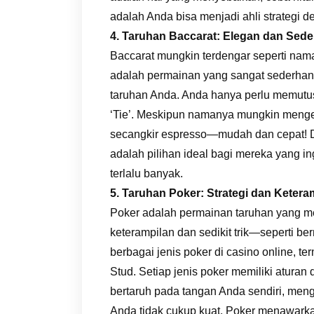
adalah Anda bisa menjadi ahli strategi de
4. Taruhan Baccarat: Elegan dan Sed
Baccarat mungkin terdengar seperti nama
adalah permainan yang sangat sederh
taruhan Anda. Anda hanya perlu memutusk
‘Tie’. Meskipun namanya mungkin menges
secangkir espresso—mudah dan cepat! Den
adalah pilihan ideal bagi mereka yang i
terlalu banyak.
5. Taruhan Poker: Strategi dan Ketera
Poker adalah permainan taruhan yang 
keterampilan dan sedikit trik—seperti b
berbagai jenis poker di casino online,
Stud. Setiap jenis poker memiliki aturan 
bertaruh pada tangan Anda sendiri, meng
Anda tidak cukup kuat. Poker menawarka