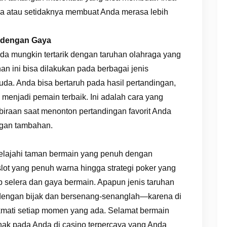
ka atau setidaknya membuat Anda merasa lebih
n dengan Gaya
da mungkin tertarik dengan taruhan olahraga yang
han ini bisa dilakukan pada berbagai jenis
uda. Anda bisa bertaruh pada hasil pertandingan,
 menjadi pemain terbaik. Ini adalah cara yang
aan saat menonton pertandingan favorit Anda
gan tambahan.
njelajahi taman bermain yang penuh dengan
lot yang penuh warna hingga strategi poker yang
p selera dan gaya bermain. Apapun jenis taruhan
n dengan bijak dan bersenang-senanglah—karena di
ikmati setiap momen yang ada. Selamat bermain
ak pada Anda di casino terpercaya yang Anda