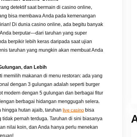
ng detektif saat bermain di casino online,
yang bisa membawa Anda pada kemenangan
rian! Di dunia casino online, ada begitu banyak
 Anda berputar—dari taruhan yang super
 berpikir lebih keras daripada saat ujian
a jenis taruhan yang mungkin akan membuat Anda
 Gulungan, dan Lebih
erti memilih makanan di menu restoran: ada yang
onal dengan 3 gulungan adalah seperti burger
t modern dengan 5 gulungan dan berbagai fitur
 dengan berbagai hidangan menggugah selera.
 hingga hutan ajaib, taruhan
bisa
live casino
A
dak pernah terduga. Taruhan di sini biasanya
an nilai koin, dan Anda hanya perlu menekan
eruan!