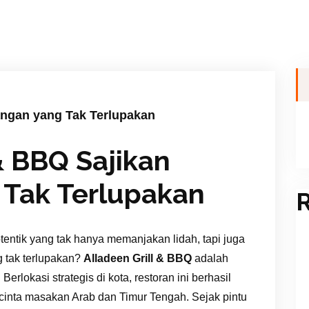
angan yang Tak Terlupakan
& BBQ Sajikan
 Tak Terlupakan
R
tentik yang tak hanya memanjakan lidah, tapi juga
 tak terlupakan?
Alladeen Grill & BBQ
adalah
Berlokasi strategis di kota, restoran ini berhasil
cinta masakan Arab dan Timur Tengah. Sejak pintu