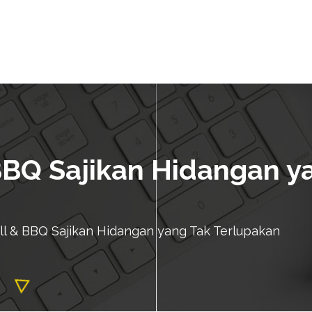
 BBQ Sajikan Hidangan y
ill & BBQ Sajikan Hidangan yang Tak Terlupakan