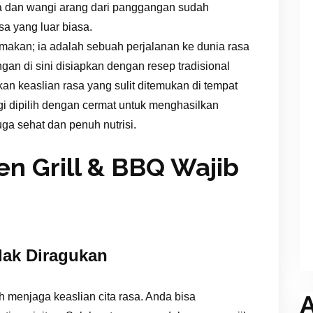
 dan wangi arang dari panggangan sudah
a yang luar biasa.
 makan; ia adalah sebuah perjalanan ke dunia rasa
gan di sini disiapkan dengan resep tradisional
an keaslian rasa yang sulit ditemukan di tempat
ggi dipilih dengan cermat untuk menghasilkan
uga sehat dan penuh nutrisi.
n Grill & BBQ Wajib
dak Diragukan
A
 menjaga keaslian cita rasa. Anda bisa