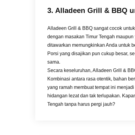
3. Alladeen Grill & BBQ
Alladeen Grill & BBQ sangat cocok untu
dengan masakan Timur Tengah maupun y
ditawarkan memungkinkan Anda untuk be
Porsi yang disajikan pun cukup besar, s
sama.
Secara keseluruhan, Alladeen Grill & BBQ
Kombinasi antara rasa otentik, bahan b
yang ramah membuat tempat ini menjadi
hidangan lezat dan tak terlupakan. Kapa
Tengah tanpa harus pergi jauh?