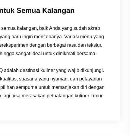
 untuk Semua Kalangan
k semua kalangan, baik Anda yang sudah akrab
ang baru ingin mencobanya. Variasi menu yang
reksperimen dengan berbagai rasa dan tekstur.
ehingga sangat ideal untuk dinikmati bersama-
 adalah destinasi kuliner yang wajib dikunjungi.
erkualitas, suasana yang nyaman, dan pelayanan
 pilihan sempurna untuk memanjakan diri dengan
n lagi bisa merasakan petualangan kuliner Timur