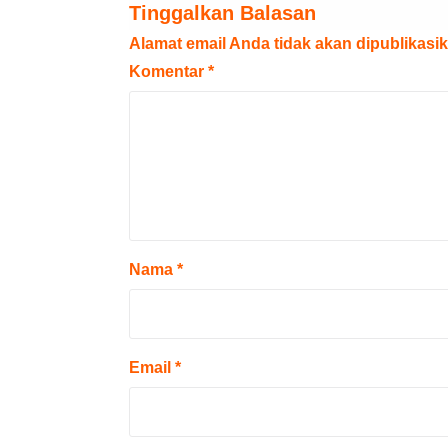
Tinggalkan Balasan
Alamat email Anda tidak akan dipublikasik
Komentar
*
Nama
*
Email
*