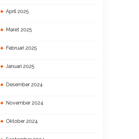
April 2025
Maret 2025
Februari 2025
Januari 2025
Desember 2024
November 2024
Oktober 2024