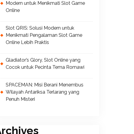
Modern untuk Menikmati Slot Game
Online
Slot QRIS: Solusi Modern untuk
Menikmati Pengalaman Slot Game
Online Lebih Praktis
Gladiator’s Glory, Slot Online yang
Cocok untuk Pecinta Tema Romawi
SPACEMAN: Misi Berani Menembus
Wilayah Antariksa Terlarang yang
Penuh Misteri
rchives