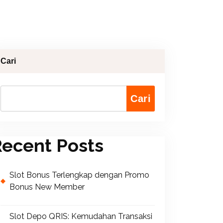
Cari
Cari
ecent Posts
Slot Bonus Terlengkap dengan Promo
Bonus New Member
Slot Depo QRIS: Kemudahan Transaksi