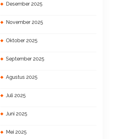
Desember 2025
November 2025
Oktober 2025
September 2025
Agustus 2025
Juli 2025
Juni 2025
Mei 2025