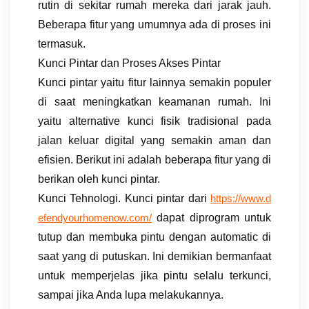
rutin di sekitar rumah mereka dari jarak jauh.
Beberapa fitur yang umumnya ada di proses ini
termasuk.
Kunci Pintar dan Proses Akses Pintar
Kunci pintar yaitu fitur lainnya semakin populer
di saat meningkatkan keamanan rumah. Ini
yaitu alternative kunci fisik tradisional pada
jalan keluar digital yang semakin aman dan
efisien. Berikut ini adalah beberapa fitur yang di
berikan oleh kunci pintar.
Kunci Tehnologi. Kunci pintar dari
https://www.d
dapat diprogram untuk
efendyourhomenow.com/
tutup dan membuka pintu dengan automatic di
saat yang di putuskan. Ini demikian bermanfaat
untuk memperjelas jika pintu selalu terkunci,
sampai jika Anda lupa melakukannya.