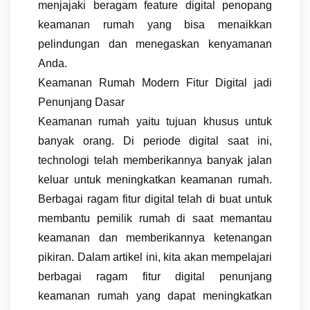
menjajaki beragam feature digital penopang
keamanan rumah yang bisa menaikkan
pelindungan dan menegaskan kenyamanan
Anda.
Keamanan Rumah Modern Fitur Digital jadi
Penunjang Dasar
Keamanan rumah yaitu tujuan khusus untuk
banyak orang. Di periode digital saat ini,
technologi telah memberikannya banyak jalan
keluar untuk meningkatkan keamanan rumah.
Berbagai ragam fitur digital telah di buat untuk
membantu pemilik rumah di saat memantau
keamanan dan memberikannya ketenangan
pikiran. Dalam artikel ini, kita akan mempelajari
berbagai ragam fitur digital penunjang
keamanan rumah yang dapat meningkatkan