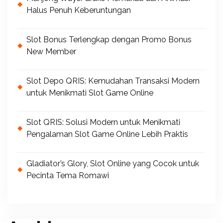
Halus Penuh Keberuntungan
Slot Bonus Terlengkap dengan Promo Bonus
New Member
Slot Depo QRIS: Kemudahan Transaksi Modern
untuk Menikmati Slot Game Online
Slot QRIS: Solusi Modern untuk Menikmati
Pengalaman Slot Game Online Lebih Praktis
Gladiator’s Glory, Slot Online yang Cocok untuk
Pecinta Tema Romawi