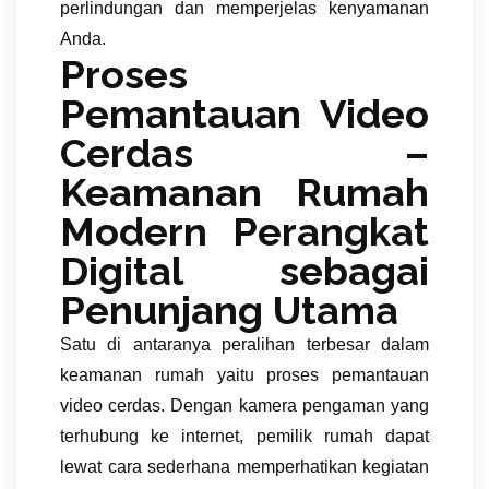
perlindungan dan memperjelas kenyamanan
Anda.
Proses
Pemantauan Video
Cerdas –
Keamanan Rumah
Modern Perangkat
Digital sebagai
Penunjang Utama
Satu di antaranya peralihan terbesar dalam
keamanan rumah yaitu proses pemantauan
video cerdas. Dengan kamera pengaman yang
terhubung ke internet, pemilik rumah dapat
lewat cara sederhana memperhatikan kegiatan