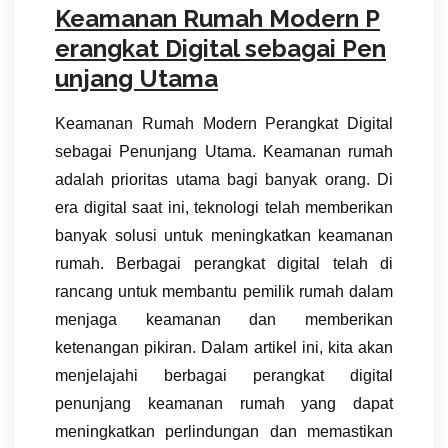
Keamanan Rumah Modern P
erangkat Digital sebagai Pen
unjang Utama
Keamanan Rumah Modern Perangkat Digital
sebagai Penunjang Utama. Keamanan rumah
adalah prioritas utama bagi banyak orang. Di
era digital saat ini, teknologi telah memberikan
banyak solusi untuk meningkatkan keamanan
rumah. Berbagai perangkat digital telah di
rancang untuk membantu pemilik rumah dalam
menjaga keamanan dan memberikan
ketenangan pikiran. Dalam artikel ini, kita akan
menjelajahi berbagai perangkat digital
penunjang keamanan rumah yang dapat
meningkatkan perlindungan dan memastikan