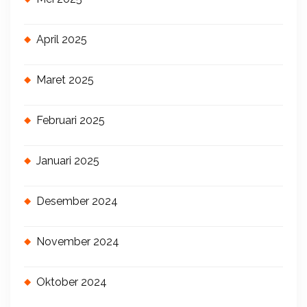
April 2025
Maret 2025
Februari 2025
Januari 2025
Desember 2024
November 2024
Oktober 2024