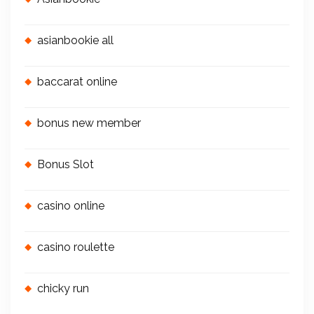
asianbookie all
baccarat online
bonus new member
Bonus Slot
casino online
casino roulette
chicky run