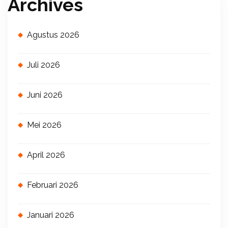
Archives
Agustus 2026
Juli 2026
Juni 2026
Mei 2026
April 2026
Februari 2026
Januari 2026