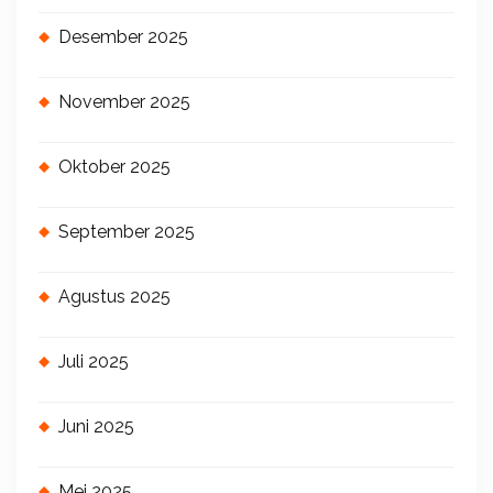
Desember 2025
November 2025
Oktober 2025
September 2025
Agustus 2025
Juli 2025
Juni 2025
Mei 2025