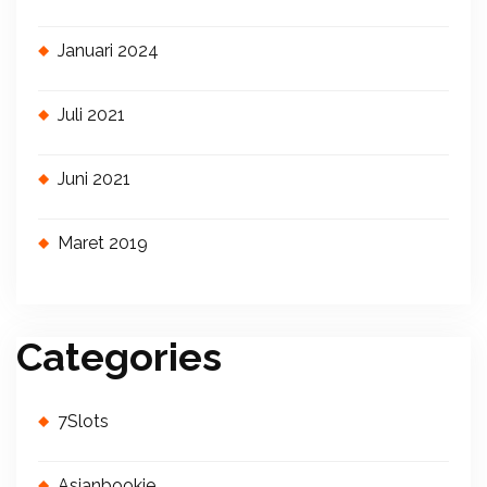
Januari 2024
Juli 2021
Juni 2021
Maret 2019
Categories
7Slots
Asianbookie