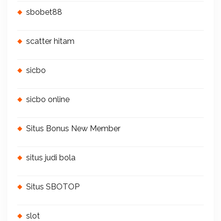
sbobet88
scatter hitam
sicbo
sicbo online
Situs Bonus New Member
situs judi bola
Situs SBOTOP
slot