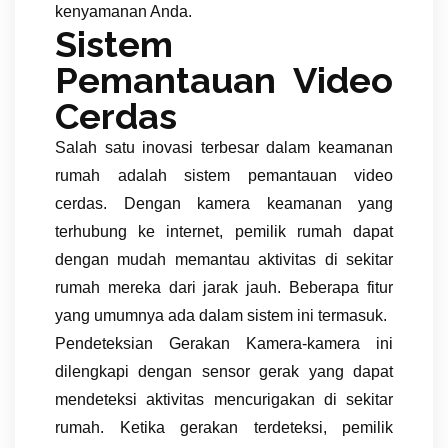
kenyamanan Anda.
Sistem
Pemantauan Video
Cerdas
Salah satu inovasi terbesar dalam keamanan
rumah adalah sistem pemantauan video
cerdas. Dengan kamera keamanan yang
terhubung ke internet, pemilik rumah dapat
dengan mudah memantau aktivitas di sekitar
rumah mereka dari jarak jauh. Beberapa fitur
yang umumnya ada dalam sistem ini termasuk.
Pendeteksian Gerakan Kamera-kamera ini
dilengkapi dengan sensor gerak yang dapat
mendeteksi aktivitas mencurigakan di sekitar
rumah. Ketika gerakan terdeteksi, pemilik