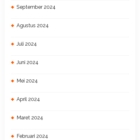
September 2024
Agustus 2024
Juli 2024
Juni 2024
Mei 2024
April 2024
Maret 2024
Februari 2024