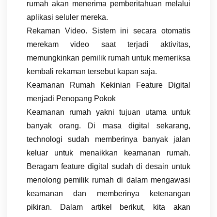
rumah akan menerima pemberitahuan melalui
aplikasi seluler mereka.
Rekaman Video. Sistem ini secara otomatis
merekam video saat terjadi aktivitas,
memungkinkan pemilik rumah untuk memeriksa
kembali rekaman tersebut kapan saja.
Keamanan Rumah Kekinian Feature Digital
menjadi Penopang Pokok
Keamanan rumah yakni tujuan utama untuk
banyak orang. Di masa digital sekarang,
technologi sudah memberinya banyak jalan
keluar untuk menaikkan keamanan rumah.
Beragam feature digital sudah di desain untuk
menolong pemilik rumah di dalam mengawasi
keamanan dan memberinya ketenangan
pikiran. Dalam artikel berikut, kita akan