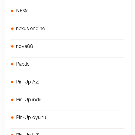
NEW
nexus engine
nova88
Pablic
Pin-Up AZ
Pin-Up indir
Pin-Up oyunu