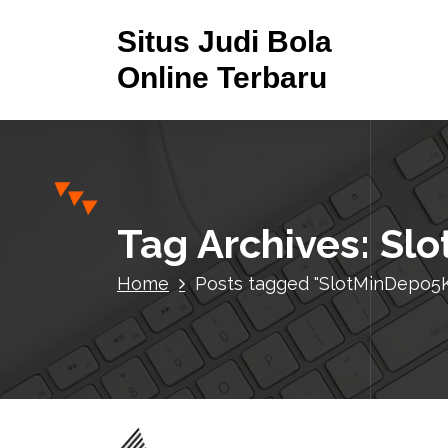
S
Situs Judi Bola
k
i
Online Terbaru
p
t
o
c
o
n
t
Tag Archives: Sl
e
n
Home
Posts tagged "SlotMinDepo5
t