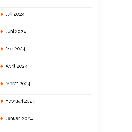
Juli 2024
Juni 2024
Mei 2024
April 2024
Maret 2024
Februari 2024
Januari 2024