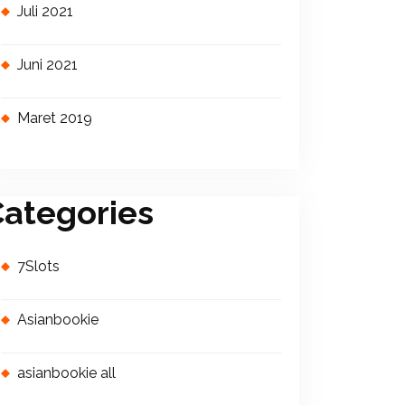
Juli 2021
Juni 2021
Maret 2019
ategories
7Slots
Asianbookie
asianbookie all