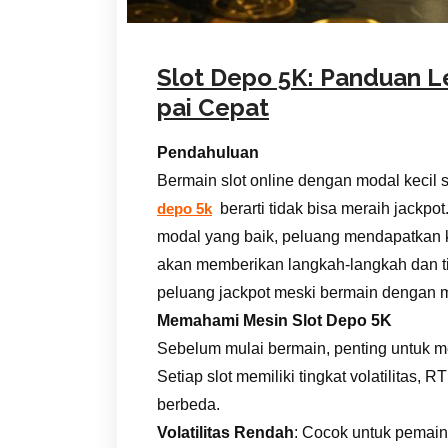
Slot Depo 5K: Panduan L
pai Cepat
Pendahuluan
Bermain slot online dengan modal keci
berarti tidak bisa meraih jackpo
depo 5k
modal yang baik, peluang mendapatkan 
akan memberikan langkah-langkah dan ti
peluang jackpot meski bermain dengan 
Memahami Mesin Slot Depo 5K
Sebelum mulai bermain, penting untuk m
Setiap slot memiliki tingkat volatilitas,
berbeda.
Volatilitas Rendah
: Cocok untuk pemai