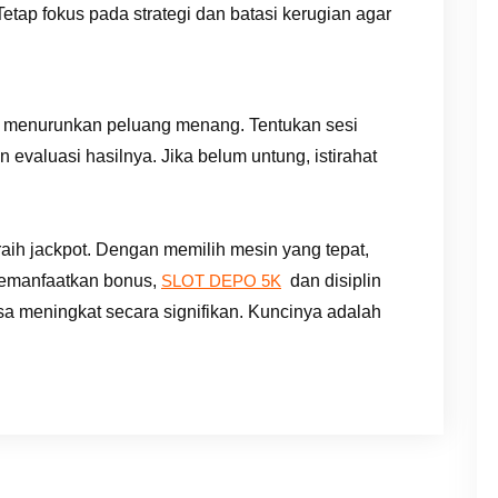
etap fokus pada strategi dan batasi kerugian agar
tru menurunkan peluang menang. Tentukan sesi
evaluasi hasilnya. Jika belum untung, istirahat
ih jackpot. Dengan memilih mesin yang tepat,
memanfaatkan bonus,
dan disiplin
SLOT DEPO 5K
sa meningkat secara signifikan. Kuncinya adalah