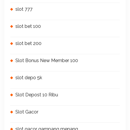
slot 777
slot bet 100
slot bet 200
Slot Bonus New Member 100
slot depo 5k
Slot Depost 10 Ribu
Slot Gacor
slot gacor gampang menang