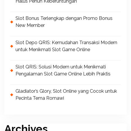
Halus Penuh Keberuntungan
Slot Bonus Terlengkap dengan Promo Bonus
New Member
Slot Depo QRIS: Kemudahan Transaksi Modern
untuk Menikmati Slot Game Online
Slot QRIS: Solusi Modern untuk Menikmati
Pengalaman Slot Game Online Lebih Praktis
Gladiator’s Glory, Slot Online yang Cocok untuk
Pecinta Tema Romawi
Archives