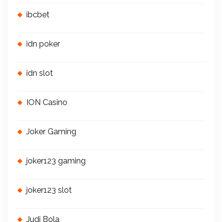
ibcbet
idn poker
idn slot
ION Casino
Joker Gaming
joker123 gaming
joker123 slot
Judi Bola