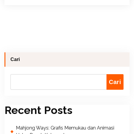
Cari
Cari
Recent Posts
Mahjong Ways: Grafis Memukau dan Animasi