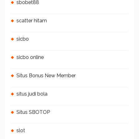
sbobet88
scatter hitam
sicbo
sicbo online
Situs Bonus New Member
situs judi bola
Situs SBOTOP
slot