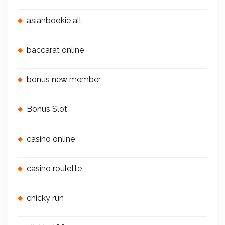
asianbookie all
baccarat online
bonus new member
Bonus Slot
casino online
casino roulette
chicky run