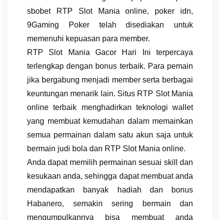
sbobet RTP Slot Mania online, poker idn,
9Gaming Poker telah disediakan untuk
memenuhi kepuasan para member.
RTP Slot Mania Gacor Hari Ini terpercaya
terlengkap dengan bonus terbaik. Para pemain
jika bergabung menjadi member serta berbagai
keuntungan menarik lain. Situs RTP Slot Mania
online terbaik menghadirkan teknologi wallet
yang membuat kemudahan dalam memainkan
semua permainan dalam satu akun saja untuk
bermain judi bola dan RTP Slot Mania online.
Anda dapat memilih permainan sesuai skill dan
kesukaan anda, sehingga dapat membuat anda
mendapatkan banyak hadiah dan bonus
Habanero, semakin sering bermain dan
mengumpulkannya bisa membuat anda