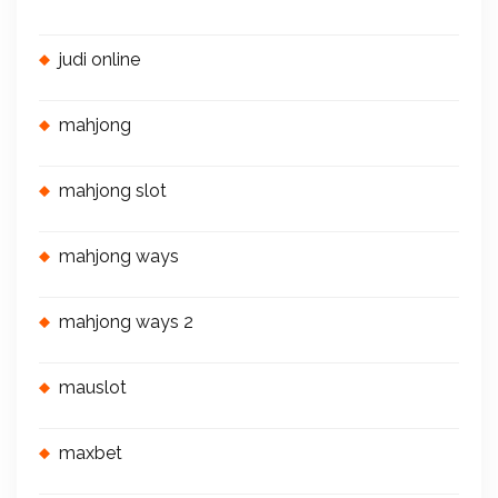
judi online
mahjong
mahjong slot
mahjong ways
mahjong ways 2
mauslot
maxbet