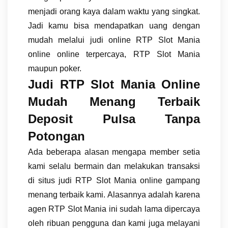
menjadi orang kaya dalam waktu yang singkat.
Jadi kamu bisa mendapatkan uang dengan
mudah melalui judi online RTP Slot Mania
online online terpercaya, RTP Slot Mania
maupun poker.
Judi RTP Slot Mania Online
Mudah Menang Terbaik
Deposit Pulsa Tanpa
Potongan
Ada beberapa alasan mengapa member setia
kami selalu bermain dan melakukan transaksi
di situs judi RTP Slot Mania online gampang
menang terbaik kami. Alasannya adalah karena
agen RTP Slot Mania ini sudah lama dipercaya
oleh ribuan pengguna dan kami juga melayani