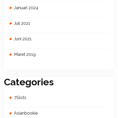
Januari 2024
Juli 2021
Juni 2021
Maret 2019
Categories
7Slots
Asianbookie