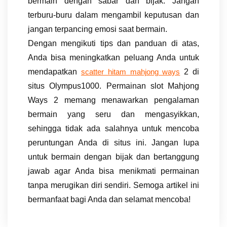
bermain dengan sabar dan bijak. Jangan
terburu-buru dalam mengambil keputusan dan
jangan terpancing emosi saat bermain.
Dengan mengikuti tips dan panduan di atas,
Anda bisa meningkatkan peluang Anda untuk
mendapatkan
2 di
scatter hitam mahjong ways
situs Olympus1000. Permainan slot Mahjong
Ways 2 memang menawarkan pengalaman
bermain yang seru dan mengasyikkan,
sehingga tidak ada salahnya untuk mencoba
peruntungan Anda di situs ini. Jangan lupa
untuk bermain dengan bijak dan bertanggung
jawab agar Anda bisa menikmati permainan
tanpa merugikan diri sendiri. Semoga artikel ini
bermanfaat bagi Anda dan selamat mencoba!