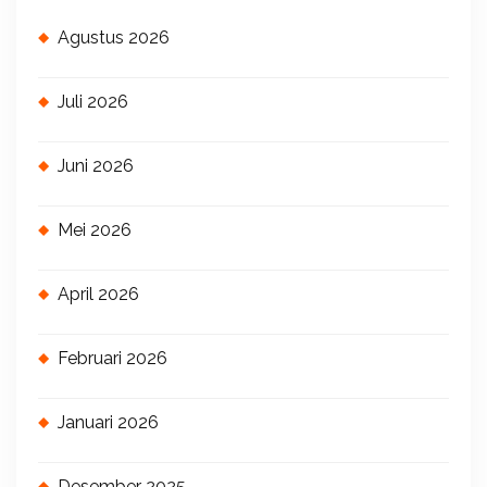
Agustus 2026
Juli 2026
Juni 2026
Mei 2026
April 2026
Februari 2026
Januari 2026
Desember 2025