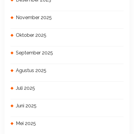
November 2025
Oktober 2025
September 2025
Agustus 2025
Juli 2025
Juni 2025
Mei 2025