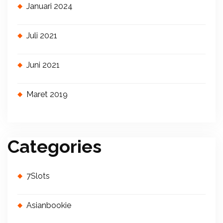
Januari 2024
Juli 2021
Juni 2021
Maret 2019
Categories
7Slots
Asianbookie