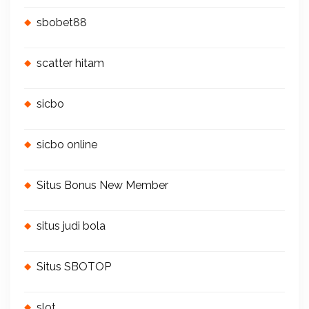
sbobet88
scatter hitam
sicbo
sicbo online
Situs Bonus New Member
situs judi bola
Situs SBOTOP
slot