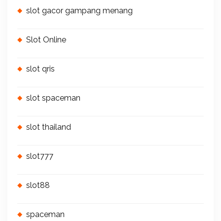
slot gacor gampang menang
Slot Online
slot qris
slot spaceman
slot thailand
slot777
slot88
spaceman