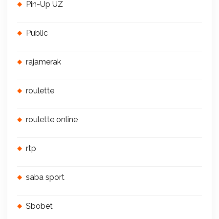
Pin-Up UZ
Public
rajamerak
roulette
roulette online
rtp
saba sport
Sbobet