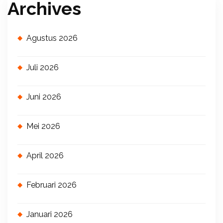
Archives
Agustus 2026
Juli 2026
Juni 2026
Mei 2026
April 2026
Februari 2026
Januari 2026