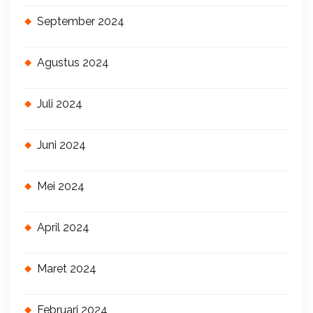
September 2024
Agustus 2024
Juli 2024
Juni 2024
Mei 2024
April 2024
Maret 2024
Februari 2024