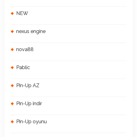
NEW
nexus engine
nova88
Pablic
Pin-Up AZ
Pin-Up indir
Pin-Up oyunu