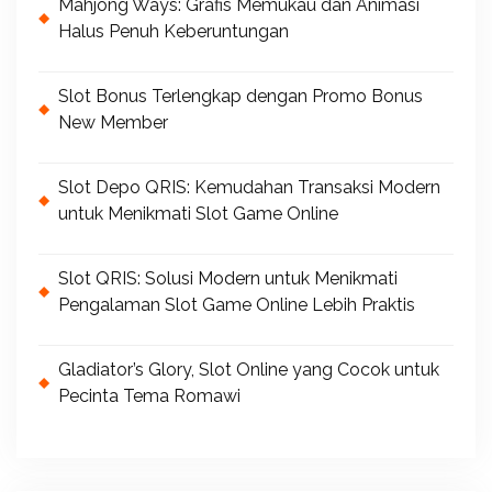
Mahjong Ways: Grafis Memukau dan Animasi
Halus Penuh Keberuntungan
Slot Bonus Terlengkap dengan Promo Bonus
New Member
Slot Depo QRIS: Kemudahan Transaksi Modern
untuk Menikmati Slot Game Online
Slot QRIS: Solusi Modern untuk Menikmati
Pengalaman Slot Game Online Lebih Praktis
Gladiator’s Glory, Slot Online yang Cocok untuk
Pecinta Tema Romawi