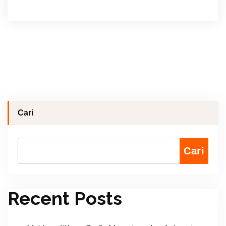
Cari
Cari
Recent Posts