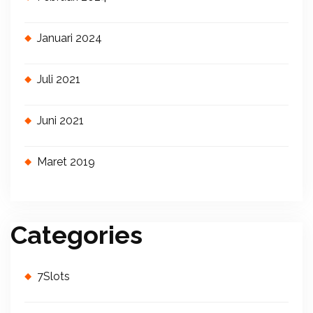
Januari 2024
Juli 2021
Juni 2021
Maret 2019
Categories
7Slots