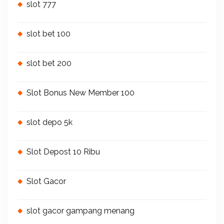
slot 777
slot bet 100
slot bet 200
Slot Bonus New Member 100
slot depo 5k
Slot Depost 10 Ribu
Slot Gacor
slot gacor gampang menang