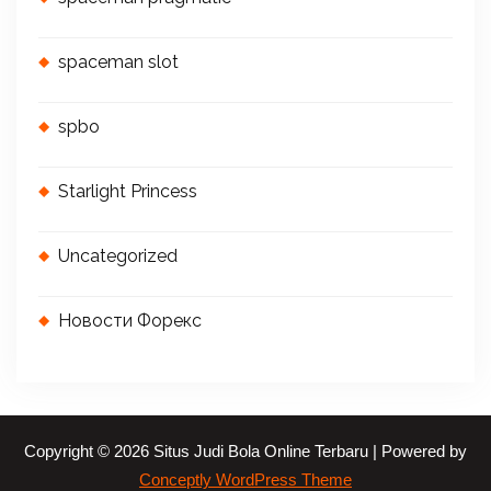
spaceman slot
spbo
Starlight Princess
Uncategorized
Новости Форекс
Copyright © 2026 Situs Judi Bola Online Terbaru | Powered by
Conceptly WordPress Theme