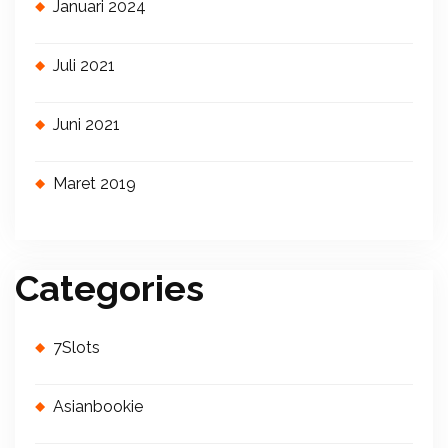
Januari 2024
Juli 2021
Juni 2021
Maret 2019
Categories
7Slots
Asianbookie