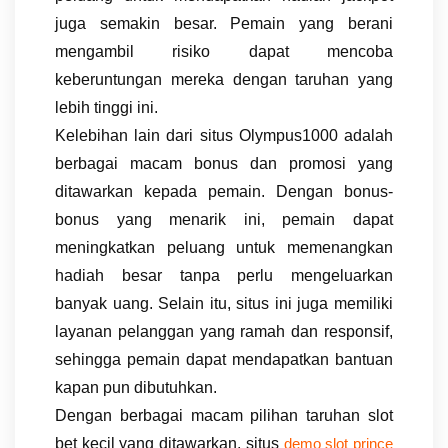
juga semakin besar. Pemain yang berani
mengambil risiko dapat mencoba
keberuntungan mereka dengan taruhan yang
lebih tinggi ini.
Kelebihan lain dari situs Olympus1000 adalah
berbagai macam bonus dan promosi yang
ditawarkan kepada pemain. Dengan bonus-
bonus yang menarik ini, pemain dapat
meningkatkan peluang untuk memenangkan
hadiah besar tanpa perlu mengeluarkan
banyak uang. Selain itu, situs ini juga memiliki
layanan pelanggan yang ramah dan responsif,
sehingga pemain dapat mendapatkan bantuan
kapan pun dibutuhkan.
Dengan berbagai macam pilihan taruhan slot
bet kecil yang ditawarkan, situs
demo slot prince