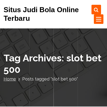
S
Situs Judi Bola Online
k
i
Terbaru
p
t
o
c
o
n
t
Tag Archives: slot bet
e
n
500
t
Home
Posts tagged "slot bet 500"