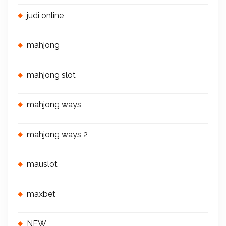
judi online
mahjong
mahjong slot
mahjong ways
mahjong ways 2
mauslot
maxbet
NEW