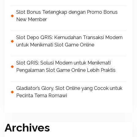
Slot Bonus Terlengkap dengan Promo Bonus
New Member
Slot Depo QRIS: Kemudahan Transaksi Modern
untuk Menikmati Slot Game Online
Slot QRIS: Solusi Modern untuk Menikmati
Pengalaman Slot Game Online Lebih Praktis
Gladiator’s Glory, Slot Online yang Cocok untuk
Pecinta Tema Romawi
Archives