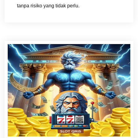
tanpa risiko yang tidak perlu.