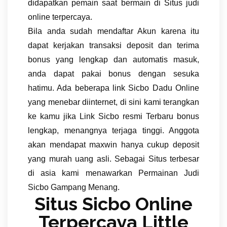
didapatkan pemain saat bermain di Situs judi
online terpercaya.
Bila anda sudah mendaftar Akun karena itu
dapat kerjakan transaksi deposit dan terima
bonus yang lengkap dan automatis masuk,
anda dapat pakai bonus dengan sesuka
hatimu. Ada beberapa link Sicbo Dadu Online
yang menebar diinternet, di sini kami terangkan
ke kamu jika Link Sicbo resmi Terbaru bonus
lengkap, menangnya terjaga tinggi. Anggota
akan mendapat maxwin hanya cukup deposit
yang murah uang asli. Sebagai Situs terbesar
di asia kami menawarkan Permainan Judi
Sicbo Gampang Menang.
Situs Sicbo Online
Terpercaya Little