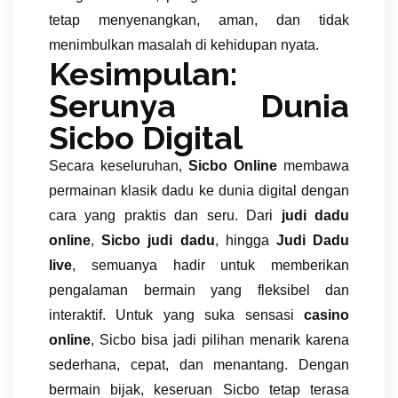
tetap menyenangkan, aman, dan tidak
menimbulkan masalah di kehidupan nyata.
Kesimpulan:
Serunya Dunia
Sicbo Digital
Secara keseluruhan,
Sicbo Online
membawa
permainan klasik dadu ke dunia digital dengan
cara yang praktis dan seru. Dari
judi dadu
online
,
Sicbo judi dadu
, hingga
Judi Dadu
live
, semuanya hadir untuk memberikan
pengalaman bermain yang fleksibel dan
interaktif. Untuk yang suka sensasi
casino
online
, Sicbo bisa jadi pilihan menarik karena
sederhana, cepat, dan menantang. Dengan
bermain bijak, keseruan Sicbo tetap terasa