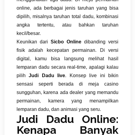
online, ada berbagai jenis taruhan yang bisa
dipilih, misalnya taruhan total dadu, kombinasi
angka tertentu, atau bahkan taruhan
kecil/besar.
Keunikan dari
Sicbo Online
dibanding versi
fisik adalah kecepatan permainan. Di versi
digital, kamu bisa langsung melihat hasil
lemparan dadu secara real-time, apalagi kalau
pilih
Judi Dadu live
. Konsep live ini bikin
sensasi seperti berada di meja casino
sungguhan, karena ada dealer yang memandu
permainan, kamera yang menampilkan
lemparan dadu, dan animasi yang seru.
Judi Dadu Online:
Kenapa Banyak