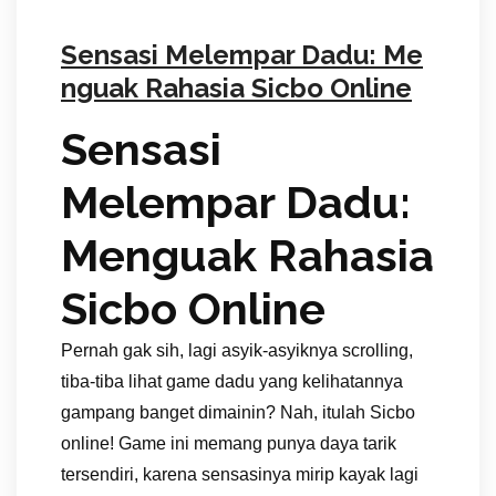
Sensasi Melempar Dadu: Me
nguak Rahasia Sicbo Online
Sensasi
Melempar Dadu:
Menguak Rahasia
Sicbo Online
Pernah gak sih, lagi asyik-asyiknya scrolling,
tiba-tiba lihat game dadu yang kelihatannya
gampang banget dimainin? Nah, itulah Sicbo
online! Game ini memang punya daya tarik
tersendiri, karena sensasinya mirip kayak lagi