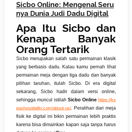
Sicbo Online: Mengenal Seru
nya Dunia Judi Dadu Digital
Apa Itu Sicbo dan
Kenapa Banyak
Orang Tertarik
Sicbo merupakan salah satu permainan klasik
yang berbasis dadu. Kalau kamu pernah lihat
permainan meja dengan tiga dadu dan banyak
pilihan taruhan, itulah Sicbo. Di era digital
sekarang, Sicbo hadir dalam versi online,
sehingga muncul istilah
Sicbo Online
https://ks
. Peralihan dari meja
eashospitality.com/about-us/
fisik ke digital ini bikin permainan lebih praktis
karena bisa dimainkan kapan saja tanpa harus