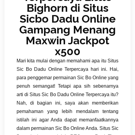
Bighorn di Situs
Sicbo Dadu Online
Gampang Menang
Maxwin Jackpot
x500
Mari kita mulai dengan memahami apa itu Situs
Sic Bo Dadu Online Terpercaya hari ini. Hai,
para penggemar permainan Sic Bo Online yang
penuh semangat! Tetapi apa sih sebenarnya
arti di Situs Sic Bo Dadu Online Terpercaya itu?
Nah, di bagian ini, saya akan memberikan
pemahaman yang lebih mendalam tentang
istilah ini agar Anda dapat memanfaatkannya
dalam permainan Sic Bo Online Anda. Situs Sic