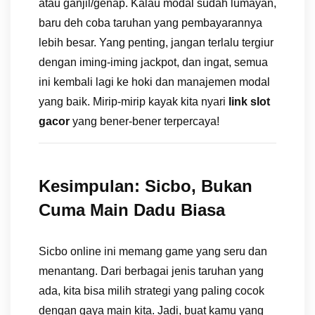
atau ganjil/genap. Kalau modal sudah lumayan,
baru deh coba taruhan yang pembayarannya
lebih besar. Yang penting, jangan terlalu tergiur
dengan iming-iming jackpot, dan ingat, semua
ini kembali lagi ke hoki dan manajemen modal
yang baik. Mirip-mirip kayak kita nyari
link slot
gacor
yang bener-bener terpercaya!
Kesimpulan: Sicbo, Bukan
Cuma Main Dadu Biasa
Sicbo online ini memang game yang seru dan
menantang. Dari berbagai jenis taruhan yang
ada, kita bisa milih strategi yang paling cocok
dengan gaya main kita. Jadi, buat kamu yang