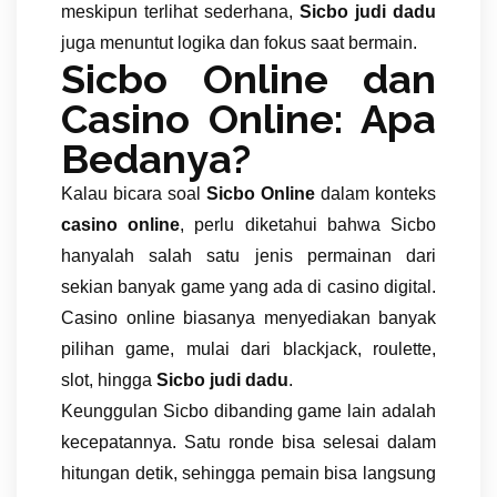
meskipun terlihat sederhana,
Sicbo judi dadu
juga menuntut logika dan fokus saat bermain.
Sicbo Online dan
Casino Online: Apa
Bedanya?
Kalau bicara soal
Sicbo Online
dalam konteks
casino online
, perlu diketahui bahwa Sicbo
hanyalah salah satu jenis permainan dari
sekian banyak game yang ada di casino digital.
Casino online biasanya menyediakan banyak
pilihan game, mulai dari blackjack, roulette,
slot, hingga
Sicbo judi dadu
.
Keunggulan Sicbo dibanding game lain adalah
kecepatannya. Satu ronde bisa selesai dalam
hitungan detik, sehingga pemain bisa langsung