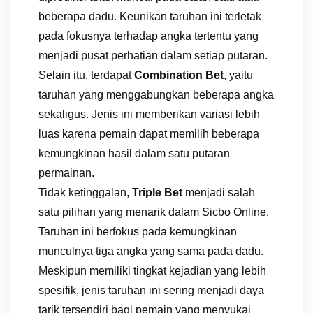
beberapa dadu. Keunikan taruhan ini terletak
pada fokusnya terhadap angka tertentu yang
menjadi pusat perhatian dalam setiap putaran.
Selain itu, terdapat
Combination Bet
, yaitu
taruhan yang menggabungkan beberapa angka
sekaligus. Jenis ini memberikan variasi lebih
luas karena pemain dapat memilih beberapa
kemungkinan hasil dalam satu putaran
permainan.
Tidak ketinggalan,
Triple Bet
menjadi salah
satu pilihan yang menarik dalam Sicbo Online.
Taruhan ini berfokus pada kemungkinan
munculnya tiga angka yang sama pada dadu.
Meskipun memiliki tingkat kejadian yang lebih
spesifik, jenis taruhan ini sering menjadi daya
tarik tersendiri bagi pemain yang menyukai