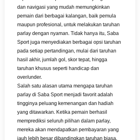
dan navigasi yang mudah memungkinkan
pemain dari berbagai kalangan, baik pemula
maupun profesional, untuk melakukan taruhan
parlay dengan nyaman. Tidak hanya itu, Saba
Sport juga menyediakan berbagai opsi taruhan
pada setiap pertandingan, mulai dari taruhan
hasil akhir, jumlah gol, skor tepat, hingga
taruhan khusus seperti handicap dan
over/under.
Salah satu alasan utama mengapa taruhan
parlay di Saba Sport menjadi favorit adalah
tingginya peluang kemenangan dan hadiah
yang ditawarkan. Ketika pemain berhasil
memprediksi seluruh pilihan dalam parlay,
mereka akan mendapatkan pembayaran yang
jauh lebih besar dibandingkan taruhan biasa.