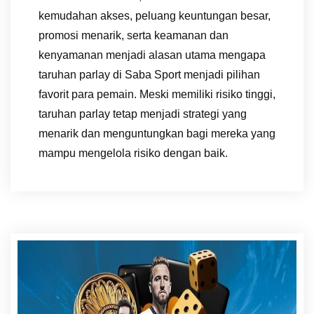
kemudahan akses, peluang keuntungan besar,
promosi menarik, serta keamanan dan
kenyamanan menjadi alasan utama mengapa
taruhan parlay di Saba Sport menjadi pilihan
favorit para pemain. Meski memiliki risiko tinggi,
taruhan parlay tetap menjadi strategi yang
menarik dan menguntungkan bagi mereka yang
mampu mengelola risiko dengan baik.