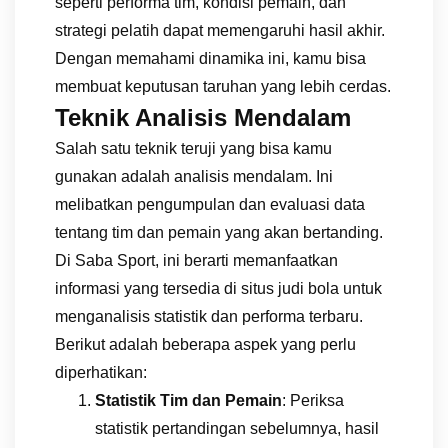
seperti performa tim, kondisi pemain, dan
strategi pelatih dapat memengaruhi hasil akhir.
Dengan memahami dinamika ini, kamu bisa
membuat keputusan taruhan yang lebih cerdas.
Teknik Analisis Mendalam
Salah satu teknik teruji yang bisa kamu
gunakan adalah analisis mendalam. Ini
melibatkan pengumpulan dan evaluasi data
tentang tim dan pemain yang akan bertanding.
Di Saba Sport, ini berarti memanfaatkan
informasi yang tersedia di situs judi bola untuk
menganalisis statistik dan performa terbaru.
Berikut adalah beberapa aspek yang perlu
diperhatikan:
Statistik Tim dan Pemain
: Periksa
statistik pertandingan sebelumnya, hasil