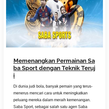
Memenangkan Permainan Sa
ba Sport dengan Teknik Teruj
i
Di dunia judi bola, banyak pemain yang terus-
menerus mencari cara untuk meningkatkan
peluang mereka dalam meraih kemenangan.
Saba Sport, sebagai salah satu agen Saba