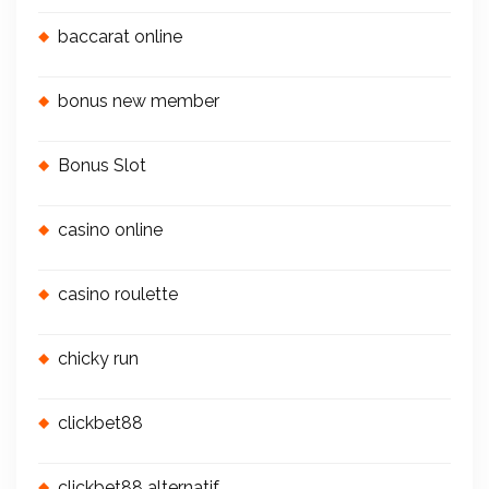
baccarat online
bonus new member
Bonus Slot
casino online
casino roulette
chicky run
clickbet88
clickbet88 alternatif