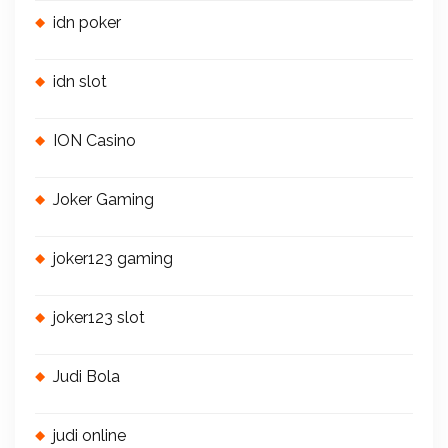
idn poker
idn slot
ION Casino
Joker Gaming
joker123 gaming
joker123 slot
Judi Bola
judi online