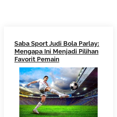
Saba Sport Judi Bola Parlay:
Mengapa Ini Menjadi Pilihan
Favorit Pemain