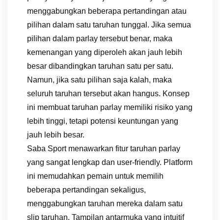
menggabungkan beberapa pertandingan atau
pilihan dalam satu taruhan tunggal. Jika semua
pilihan dalam parlay tersebut benar, maka
kemenangan yang diperoleh akan jauh lebih
besar dibandingkan taruhan satu per satu.
Namun, jika satu pilihan saja kalah, maka
seluruh taruhan tersebut akan hangus. Konsep
ini membuat taruhan parlay memiliki risiko yang
lebih tinggi, tetapi potensi keuntungan yang
jauh lebih besar.
Saba Sport menawarkan fitur taruhan parlay
yang sangat lengkap dan user-friendly. Platform
ini memudahkan pemain untuk memilih
beberapa pertandingan sekaligus,
menggabungkan taruhan mereka dalam satu
slip taruhan. Tampilan antarmuka yang intuitif