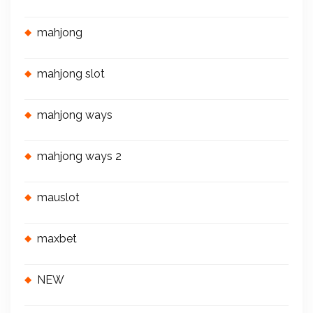
mahjong
mahjong slot
mahjong ways
mahjong ways 2
mauslot
maxbet
NEW