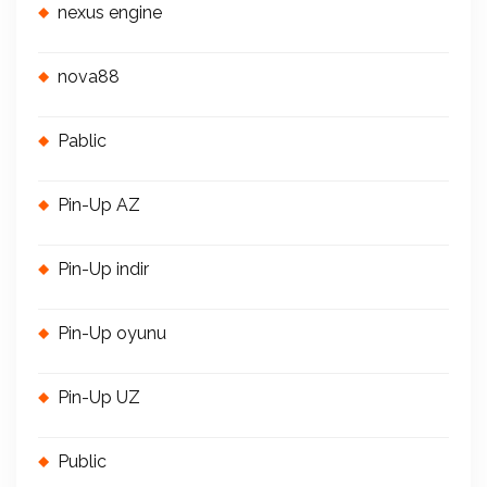
nexus engine
nova88
Pablic
Pin-Up AZ
Pin-Up indir
Pin-Up oyunu
Pin-Up UZ
Public