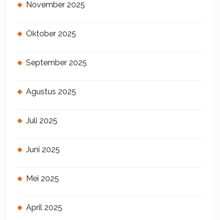
November 2025
Oktober 2025
September 2025
Agustus 2025
Juli 2025
Juni 2025
Mei 2025
April 2025