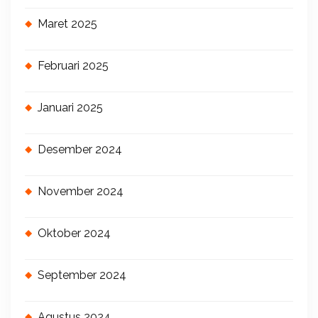
Maret 2025
Februari 2025
Januari 2025
Desember 2024
November 2024
Oktober 2024
September 2024
Agustus 2024