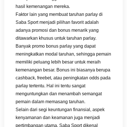
hasil kemenangan mereka.
Faktor lain yang membuat taruhan parlay di
Saba Sport menjadi pilihan favorit adalah
adanya promosi dan bonus menarik yang
ditawarkan khusus untuk taruhan parlay.
Banyak promo bonus parlay yang dapat
meningkatkan modal taruhan, sehingga pemain
memiliki peluang lebih besar untuk meraih
kemenangan besar. Bonus ini biasanya berupa
cashback, freebet, atau peningkatan odds pada
parlay tertentu. Hal ini tentu sangat
menguntungkan dan menambah semangat
pemain dalam memasang taruhan.
Selain dari segi keuntungan finansial, aspek
kenyamanan dan keamanan juga menjadi
pertimbangan utama. Saba Sport dikenal