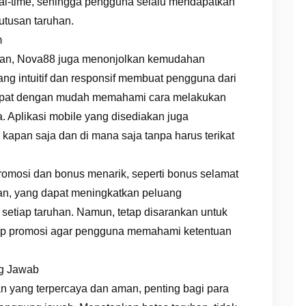
eal-time, sehingga pengguna selalu mendapatkan
utusan taruhan.
m
ruhan, Nova88 juga menonjolkan kemudahan
ng intuitif dan responsif membuat pengguna dari
dapat dengan mudah memahami cara melakukan
. Aplikasi mobile yang disediakan juga
apan saja dan di mana saja tanpa harus terikat
romosi dan bonus menarik, seperti bonus selamat
an, yang dapat meningkatkan peluang
etiap taruhan. Namun, tetap disarankan untuk
iap promosi agar pengguna memahami ketentuan
ng Jawab
n yang terpercaya dan aman, penting bagi para