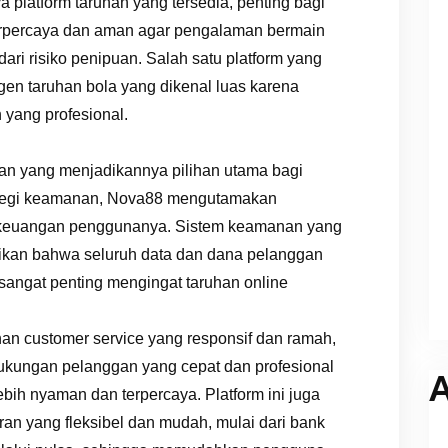
platform taruhan yang tersedia, penting bagi
terpercaya dan aman agar pengalaman bermain
ri risiko penipuan. Salah satu platform yang
gen taruhan bola yang dikenal luas karena
 yang profesional.
n yang menjadikannya pilihan utama bagi
i segi keamanan, Nova88 mengutamakan
si keuangan penggunanya. Sistem keamanan yang
tikan bahwa seluruh data dan dana pelanggan
 sangat penting mengingat taruhan online
n customer service yang responsif dan ramah,
kungan pelanggan yang cepat dan profesional
A
ih nyaman dan terpercaya. Platform ini juga
n yang fleksibel dan mudah, mulai dari bank