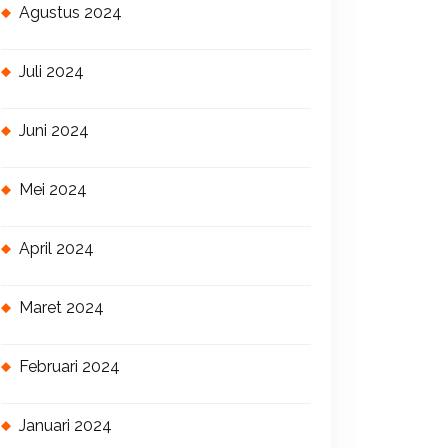
Agustus 2024
Juli 2024
Juni 2024
Mei 2024
April 2024
Maret 2024
Februari 2024
Januari 2024