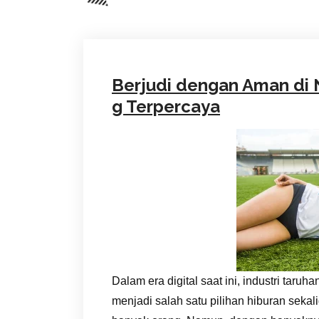
Berjudi dengan Aman di 
g Terpercaya
Dalam era digital saat ini, industri tar
menjadi salah satu pilihan hiburan sek