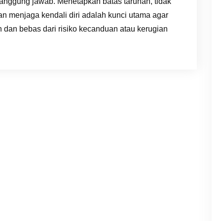
rtanggung jawab. Menetapkan batas taruhan, tidak
an menjaga kendali diri adalah kunci utama agar
dan bebas dari risiko kecanduan atau kerugian