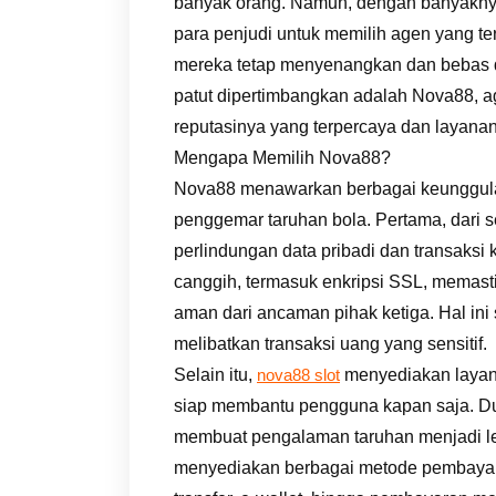
banyak orang. Namun, dengan banyaknya 
para penjudi untuk memilih agen yang 
mereka tetap menyenangkan dan bebas da
patut dipertimbangkan adalah Nova88, a
reputasinya yang terpercaya dan layanan
Mengapa Memilih Nova88?
Nova88 menawarkan berbagai keunggula
penggemar taruhan bola. Pertama, dar
perlindungan data pribadi dan transak
canggih, termasuk enkripsi SSL, memas
aman dari ancaman pihak ketiga. Hal ini
melibatkan transaksi uang yang sensitif.
Selain itu,
menyediakan layana
nova88 slot
siap membantu pengguna kapan saja. Du
membuat pengalaman taruhan menjadi leb
menyediakan berbagai metode pembayara