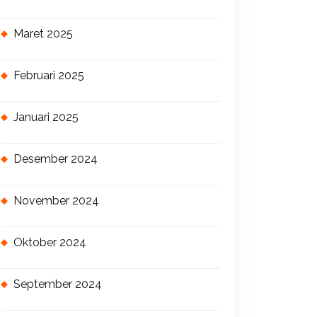
Maret 2025
Februari 2025
Januari 2025
Desember 2024
November 2024
Oktober 2024
September 2024