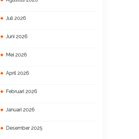
Juli 2026
Juni 2026
Mei 2026
April 2026
Februari 2026
Januari 2026
Desember 2025