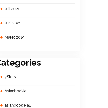
Juli 2021
Juni 2021
Maret 2019
ategories
7Slots
Asianbookie
asianbookie all