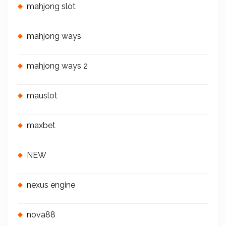
mahjong slot
mahjong ways
mahjong ways 2
mauslot
maxbet
NEW
nexus engine
nova88