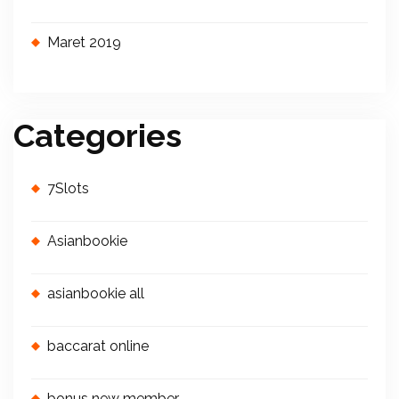
Maret 2019
Categories
7Slots
Asianbookie
asianbookie all
baccarat online
bonus new member