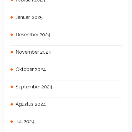
Januari 2025
Desember 2024
November 2024
Oktober 2024
September 2024
Agustus 2024
Juli 2024