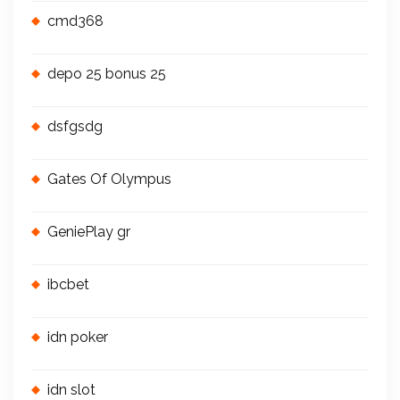
cmd368
depo 25 bonus 25
dsfgsdg
Gates Of Olympus
GeniePlay gr
ibcbet
idn poker
idn slot