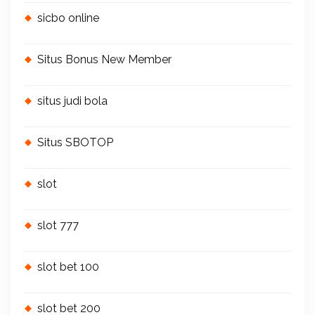
sicbo online
Situs Bonus New Member
situs judi bola
Situs SBOTOP
slot
slot 777
slot bet 100
slot bet 200