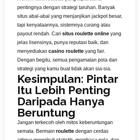
pentingnya dengan strategi taruhan. Banyak
situs abal-abal yang menjanjikan jackpot besar,
tapi kenyataannya, sistemnya curang atau
payout rendah. Cari
situs roulette online
yang
jelas lisensinya, punya reputasi baik, dan
menyediakan
casino roulette
yang fair.
Dengan begitu, semua pengamatan pola dan
strategi yang kamu buat tidak akan sia-sia.
Kesimpulan: Pintar
Itu Lebih Penting
Daripada Hanya
Beruntung
Jangan terkecoh oleh mitos keberuntungan
semata. Bermain
roulette
dengan cerdas
artinya mengikuti statistik, membaca pola, dan