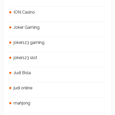
ION Casino
Joker Gaming
joker123 gaming
joker123 slot
Judi Bola
judi online
mahjong