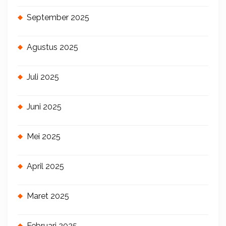
September 2025
Agustus 2025
Juli 2025
Juni 2025
Mei 2025
April 2025
Maret 2025
Februari 2025