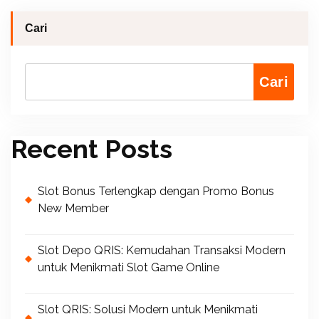
Cari
Cari
Recent Posts
Slot Bonus Terlengkap dengan Promo Bonus
New Member
Slot Depo QRIS: Kemudahan Transaksi Modern
untuk Menikmati Slot Game Online
Slot QRIS: Solusi Modern untuk Menikmati