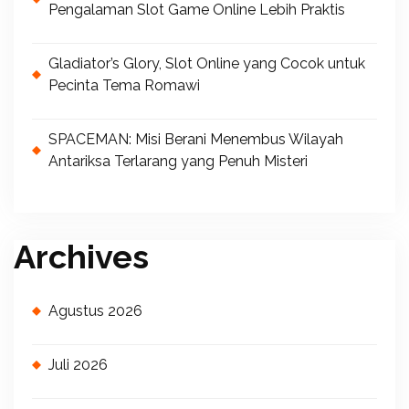
Pengalaman Slot Game Online Lebih Praktis
Gladiator’s Glory, Slot Online yang Cocok untuk
Pecinta Tema Romawi
SPACEMAN: Misi Berani Menembus Wilayah
Antariksa Terlarang yang Penuh Misteri
Archives
Agustus 2026
Juli 2026