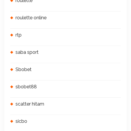
roulette
roulette online
rtp
saba sport
Sbobet
sbobet88
scatter hitam
sicbo