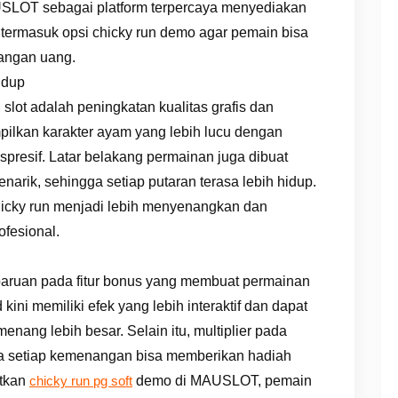
AUSLOT sebagai platform terpercaya menyediakan
 termasuk opsi chicky run demo agar pemain bisa
ilangan uang.
idup
n slot adalah peningkatan kualitas grafis dan
pilkan karakter ayam yang lebih lucu dengan
spresif. Latar belakang permainan juga dibuat
narik, sehingga setiap putaran terasa lebih hidup.
icky run menjadi lebih menyenangkan dan
fesional.
aruan pada fitur bonus yang membuat permainan
kini memiliki efek yang lebih interaktif dan dapat
ang lebih besar. Selain itu, multiplier pada
gga setiap kemenangan bisa memberikan hadiah
atkan
demo di MAUSLOT, pemain
chicky run pg soft