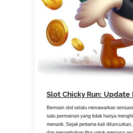
Slot Chicky Run: Update 
Bermain slot selalu menawarkan sensasi 
satu permainan yang tidak hanya menghib
menarik. Sejak pertama kali diluncurkan
dan penambahan fitur untuk menjaga aga