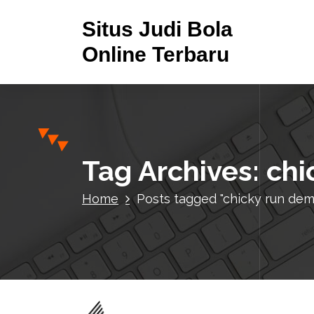
S
Situs Judi Bola
k
i
Online Terbaru
p
t
o
c
o
n
t
Tag Archives: ch
e
n
Home
Posts tagged "chicky run dem
t