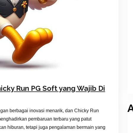
hicky Run PG Soft yang Wajib Di
A
engan berbagai inovasi menarik, dan Chicky Run
menghadirkan pembaruan terbaru yang patut
an hiburan, tetapi juga pengalaman bermain yang