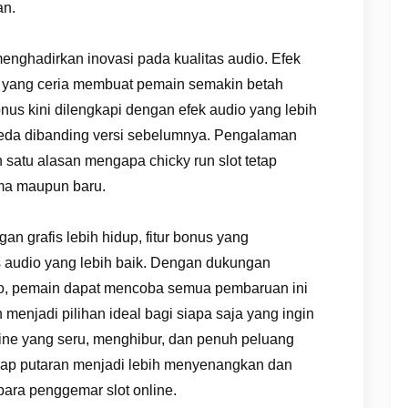
an.
menghadirkan inovasi pada kualitas audio. Efek
tar yang ceria membuat pemain semakin betah
nus kini dilengkapi dengan efek audio yang lebih
eda dibanding versi sebelumnya. Pengalaman
h satu alasan mengapa chicky run slot tetap
ma maupun baru.
an grafis lebih hidup, fitur bonus yang
tas audio yang lebih baik. Dengan dukungan
, pemain dapat mencoba semua pembaruan ini
menjadi pilihan ideal bagi siapa saja yang ingin
ine yang seru, menghibur, dan penuh peluang
tiap putaran menjadi lebih menyenangkan dan
ara penggemar slot online.