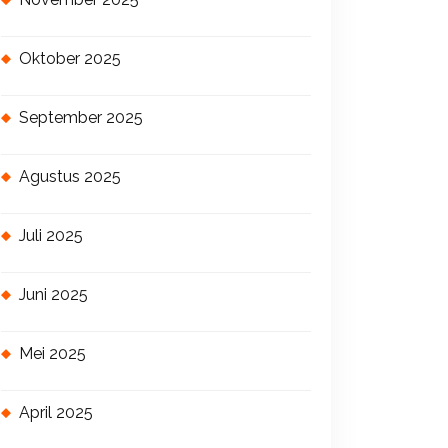
Oktober 2025
September 2025
Agustus 2025
Juli 2025
Juni 2025
Mei 2025
April 2025