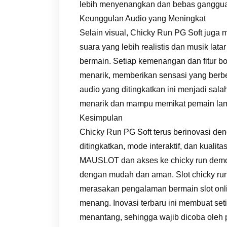
lebih menyenangkan dan bebas ganggu
Keunggulan Audio yang Meningkat
Selain visual, Chicky Run PG Soft juga 
suara yang lebih realistis dan musik la
bermain. Setiap kemenangan dan fitur bo
menarik, memberikan sensasi yang berb
audio yang ditingkatkan ini menjadi sala
menarik dan mampu memikat pemain la
Kesimpulan
Chicky Run PG Soft terus berinovasi deng
ditingkatkan, mode interaktif, dan kuali
MAUSLOT dan akses ke chicky run demo
dengan mudah dan aman. Slot chicky run 
merasakan pengalaman bermain slot onl
menang. Inovasi terbaru ini membuat se
menantang, sehingga wajib dicoba oleh p