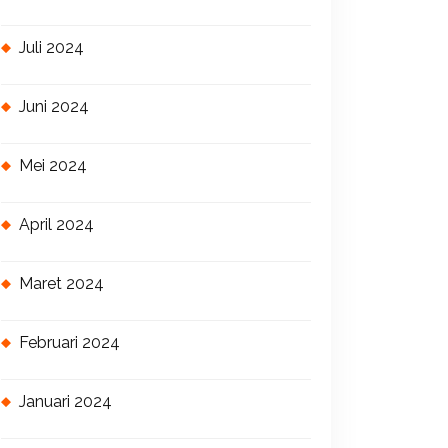
Juli 2024
Juni 2024
Mei 2024
April 2024
Maret 2024
Februari 2024
Januari 2024