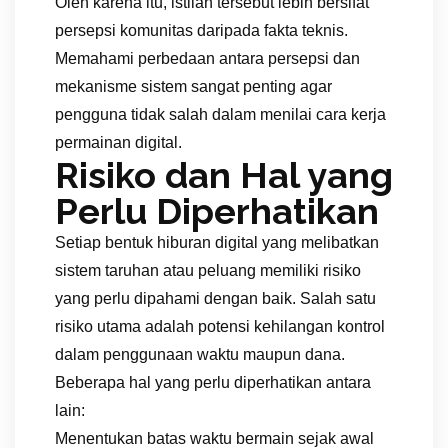
Oleh karena itu, istilah tersebut lebih bersifat
persepsi komunitas daripada fakta teknis.
Memahami perbedaan antara persepsi dan
mekanisme sistem sangat penting agar
pengguna tidak salah dalam menilai cara kerja
permainan digital.
Risiko dan Hal yang
Perlu Diperhatikan
Setiap bentuk hiburan digital yang melibatkan
sistem taruhan atau peluang memiliki risiko
yang perlu dipahami dengan baik. Salah satu
risiko utama adalah potensi kehilangan kontrol
dalam penggunaan waktu maupun dana.
Beberapa hal yang perlu diperhatikan antara
lain:
Menentukan batas waktu bermain sejak awal