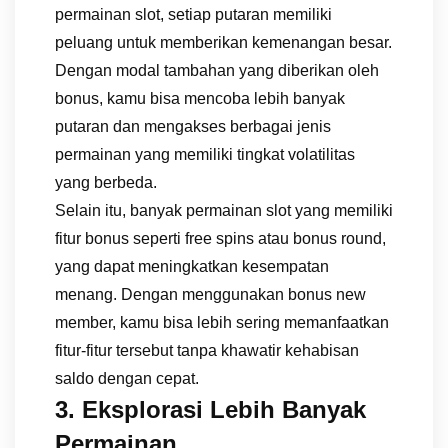
permainan slot, setiap putaran memiliki
peluang untuk memberikan kemenangan besar.
Dengan modal tambahan yang diberikan oleh
bonus, kamu bisa mencoba lebih banyak
putaran dan mengakses berbagai jenis
permainan yang memiliki tingkat volatilitas
yang berbeda.
Selain itu, banyak permainan slot yang memiliki
fitur bonus seperti free spins atau bonus round,
yang dapat meningkatkan kesempatan
menang. Dengan menggunakan bonus new
member, kamu bisa lebih sering memanfaatkan
fitur-fitur tersebut tanpa khawatir kehabisan
saldo dengan cepat.
3. Eksplorasi Lebih Banyak
Permainan