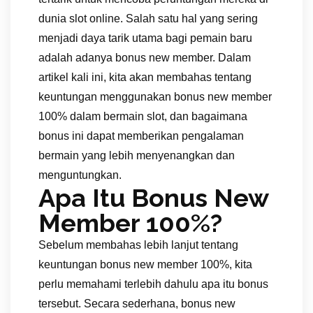
dunia slot online. Salah satu hal yang sering
menjadi daya tarik utama bagi pemain baru
adalah adanya bonus new member. Dalam
artikel kali ini, kita akan membahas tentang
keuntungan menggunakan bonus new member
100% dalam bermain slot, dan bagaimana
bonus ini dapat memberikan pengalaman
bermain yang lebih menyenangkan dan
menguntungkan.
Apa Itu Bonus New
Member 100%?
Sebelum membahas lebih lanjut tentang
keuntungan bonus new member 100%, kita
perlu memahami terlebih dahulu apa itu bonus
tersebut. Secara sederhana, bonus new