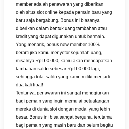
member adalah penawaran yang diberikan
oleh situs slot online kepada pemain baru yang
baru saja bergabung. Bonus ini biasanya
diberikan dalam bentuk uang tambahan atau
kredit yang dapat digunakan untuk bermain.
Yang menarik, bonus new member 100%
berarti jika kamu menyetor sejumlah uang,
misalnya Rp100.000, kamu akan mendapatkan
tambahan saldo sebesar Rp100.000 lagi,
sehingga total saldo yang kamu miliki menjadi
dua kali lipat!
Tentunya, penawaran ini sangat menggiurkan
bagi pemain yang ingin memulai petualangan
mereka di dunia slot dengan modal yang lebih
besar. Bonus ini bisa sangat berguna, terutama
bagi pemain yang masih baru dan belum begitu