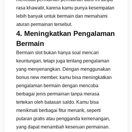
rasa khawatir, karena kamu punya kesempatan
lebih banyak untuk bermain dan memahami
aturan permainan tersebut.
4. Meningkatkan Pengalaman
Bermain
Bermain slot bukan hanya soal mencari
keuntungan, tetapi juga tentang pengalaman
yang menyenangkan. Dengan menggunakan
bonus new member, kamu bisa meningkatkan
pengalaman bermain dengan mencoba
berbagai jenis permainan tanpa merasa
tertekan oleh batasan saldo. Kamu bisa
menikmati berbagai fitur menarik, seperti
putaran gratis atau pengganda kemenangan,
yang dapat menambah keseruan permainan.