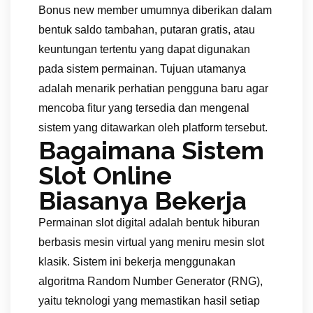
Bonus new member umumnya diberikan dalam
bentuk saldo tambahan, putaran gratis, atau
keuntungan tertentu yang dapat digunakan
pada sistem permainan. Tujuan utamanya
adalah menarik perhatian pengguna baru agar
mencoba fitur yang tersedia dan mengenal
sistem yang ditawarkan oleh platform tersebut.
Bagaimana Sistem
Slot Online
Biasanya Bekerja
Permainan slot digital adalah bentuk hiburan
berbasis mesin virtual yang meniru mesin slot
klasik. Sistem ini bekerja menggunakan
algoritma Random Number Generator (RNG),
yaitu teknologi yang memastikan hasil setiap