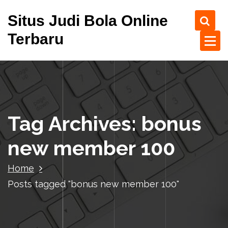
S
Situs Judi Bola Online
k
i
Terbaru
p
t
o
c
o
n
t
Tag Archives: bonus
e
n
new member 100
t
Home
Posts tagged "bonus new member 100"