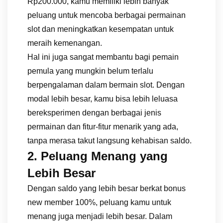
Rp200.000, kamu memiliki lebih banyak
peluang untuk mencoba berbagai permainan
slot dan meningkatkan kesempatan untuk
meraih kemenangan.
Hal ini juga sangat membantu bagi pemain
pemula yang mungkin belum terlalu
berpengalaman dalam bermain slot. Dengan
modal lebih besar, kamu bisa lebih leluasa
bereksperimen dengan berbagai jenis
permainan dan fitur-fitur menarik yang ada,
tanpa merasa takut langsung kehabisan saldo.
2. Peluang Menang yang
Lebih Besar
Dengan saldo yang lebih besar berkat bonus
new member 100%, peluang kamu untuk
menang juga menjadi lebih besar. Dalam