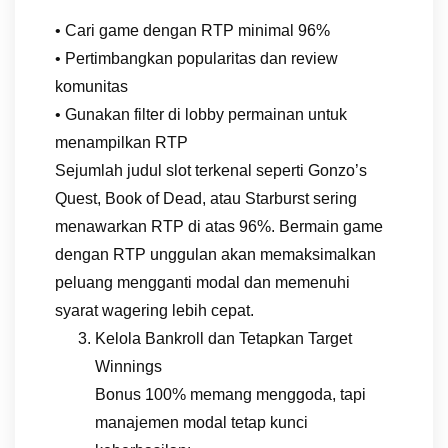
• Cari game dengan RTP minimal 96%
• Pertimbangkan popularitas dan review
komunitas
• Gunakan filter di lobby permainan untuk
menampilkan RTP
Sejumlah judul slot terkenal seperti Gonzo’s
Quest, Book of Dead, atau Starburst sering
menawarkan RTP di atas 96%. Bermain game
dengan RTP unggulan akan memaksimalkan
peluang mengganti modal dan memenuhi
syarat wagering lebih cepat.
Kelola Bankroll dan Tetapkan Target
Winnings
Bonus 100% memang menggoda, tapi
manajemen modal tetap kunci