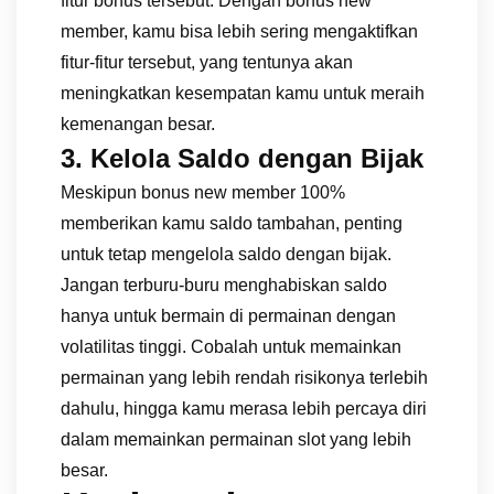
fitur bonus tersebut. Dengan bonus new
member, kamu bisa lebih sering mengaktifkan
fitur-fitur tersebut, yang tentunya akan
meningkatkan kesempatan kamu untuk meraih
kemenangan besar.
3. Kelola Saldo dengan Bijak
Meskipun bonus new member 100%
memberikan kamu saldo tambahan, penting
untuk tetap mengelola saldo dengan bijak.
Jangan terburu-buru menghabiskan saldo
hanya untuk bermain di permainan dengan
volatilitas tinggi. Cobalah untuk memainkan
permainan yang lebih rendah risikonya terlebih
dahulu, hingga kamu merasa lebih percaya diri
dalam memainkan permainan slot yang lebih
besar.