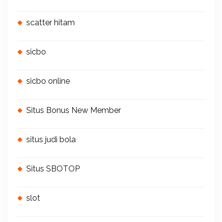
scatter hitam
sicbo
sicbo online
Situs Bonus New Member
situs judi bola
Situs SBOTOP
slot