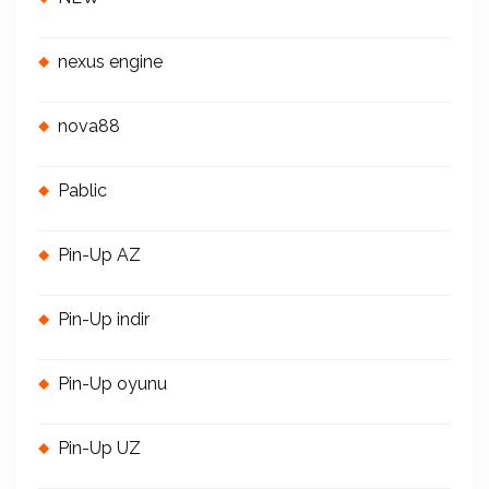
nexus engine
nova88
Pablic
Pin-Up AZ
Pin-Up indir
Pin-Up oyunu
Pin-Up UZ