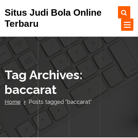
S
Situs Judi Bola Online
k
i
Terbaru
p
t
o
c
o
n
t
Tag Archives:
e
n
baccarat
t
Home
Posts tagged "baccarat"