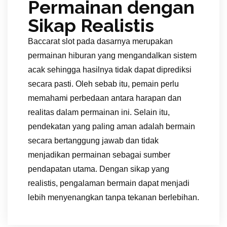
Permainan dengan
Sikap Realistis
Baccarat slot pada dasarnya merupakan
permainan hiburan yang mengandalkan sistem
acak sehingga hasilnya tidak dapat diprediksi
secara pasti. Oleh sebab itu, pemain perlu
memahami perbedaan antara harapan dan
realitas dalam permainan ini. Selain itu,
pendekatan yang paling aman adalah bermain
secara bertanggung jawab dan tidak
menjadikan permainan sebagai sumber
pendapatan utama. Dengan sikap yang
realistis, pengalaman bermain dapat menjadi
lebih menyenangkan tanpa tekanan berlebihan.