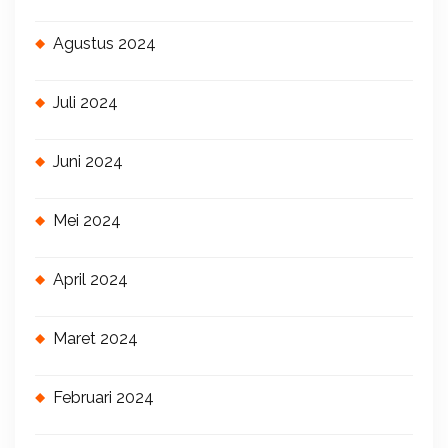
Agustus 2024
Juli 2024
Juni 2024
Mei 2024
April 2024
Maret 2024
Februari 2024