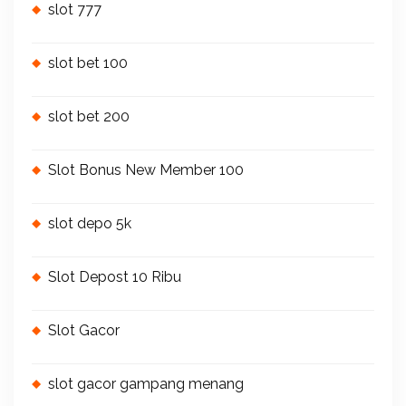
slot 777
slot bet 100
slot bet 200
Slot Bonus New Member 100
slot depo 5k
Slot Depost 10 Ribu
Slot Gacor
slot gacor gampang menang