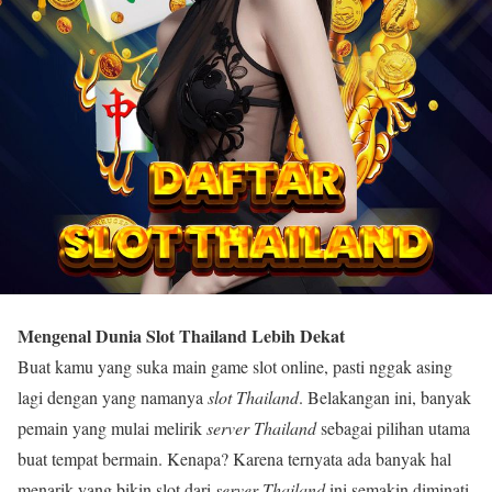
Mengenal Dunia Slot Thailand Lebih Dekat
Buat kamu yang suka main game slot online, pasti nggak asing
lagi dengan yang namanya
slot Thailand
. Belakangan ini, banyak
pemain yang mulai melirik
server Thailand
sebagai pilihan utama
buat tempat bermain. Kenapa? Karena ternyata ada banyak hal
menarik yang bikin slot dari
server Thailand
ini semakin diminati,