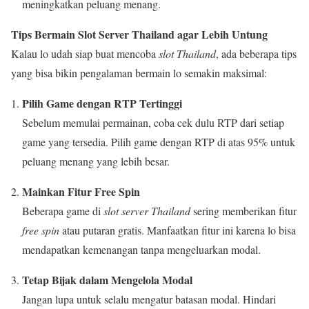
meningkatkan peluang menang.
Tips Bermain Slot Server Thailand agar Lebih Untung
Kalau lo udah siap buat mencoba
slot Thailand
, ada beberapa tips
yang bisa bikin pengalaman bermain lo semakin maksimal:
Pilih Game dengan RTP Tertinggi
Sebelum memulai permainan, coba cek dulu RTP dari setiap
game yang tersedia. Pilih game dengan RTP di atas 95% untuk
peluang menang yang lebih besar.
Mainkan Fitur Free Spin
Beberapa game di
slot server Thailand
sering memberikan fitur
free spin
atau putaran gratis. Manfaatkan fitur ini karena lo bisa
mendapatkan kemenangan tanpa mengeluarkan modal.
Tetap Bijak dalam Mengelola Modal
Jangan lupa untuk selalu mengatur batasan modal. Hindari