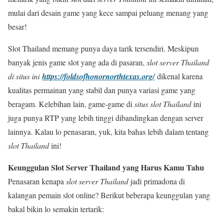
mulai dari desain game yang kece sampai peluang menang yang
besar!
Slot Thailand memang punya daya tarik tersendiri. Meskipun
banyak jenis game slot yang ada di pasaran,
slot server Thailand
di situs ini
https://foldsofhonornorthtexas.org/
dikenal karena
kualitas permainan yang stabil dan punya variasi game yang
beragam. Kelebihan lain, game-game di
situs slot Thailand
ini
juga punya RTP yang lebih tinggi dibandingkan dengan server
lainnya. Kalau lo penasaran, yuk, kita bahas lebih dalam tentang
slot Thailand
ini!
Keunggulan Slot Server Thailand yang Harus Kamu Tahu
Penasaran kenapa
slot server Thailand
jadi primadona di
kalangan pemain slot online? Berikut beberapa keunggulan yang
bakal bikin lo semakin tertarik: