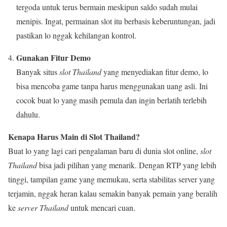
tergoda untuk terus bermain meskipun saldo sudah mulai
menipis. Ingat, permainan slot itu berbasis keberuntungan, jadi
pastikan lo nggak kehilangan kontrol.
Gunakan Fitur Demo
Banyak situs
slot Thailand
yang menyediakan fitur demo, lo
bisa mencoba game tanpa harus menggunakan uang asli. Ini
cocok buat lo yang masih pemula dan ingin berlatih terlebih
dahulu.
Kenapa Harus Main di Slot Thailand?
Buat lo yang lagi cari pengalaman baru di dunia slot online,
slot
Thailand
bisa jadi pilihan yang menarik. Dengan RTP yang lebih
tinggi, tampilan game yang memukau, serta stabilitas server yang
terjamin, nggak heran kalau semakin banyak pemain yang beralih
ke
server Thailand
untuk mencari cuan.