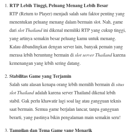
RTP Lebih Tinggi, Peluang Menang Lebih Besar
RTP (Return to Player) menjadi salah satu faktor penting yang
menentukan peluang menang dalam bermain slot. Nah, game
dari
slot Thailand
ini dikenal memiliki RTP yang cukup tinggi,
yang artinya semakin besar peluang kamu untuk menang.
Kalau dibandingkan dengan server lain, banyak pemain yang
merasa lebih beruntung bermain di
slot server Thailand
karena
kemenangan yang lebih sering datang.
Stabilitas Game yang Terjamin
Salah satu alasan kenapa orang lebih memilih bermain di
situs
slot Thailand
adalah karena server Thailand dikenal lebih
stabil. Gak perlu khawatir lagi soal lag atau gangguan teknis
saat bermain. Semua game berjalan lancar, tanpa gangguan
berarti, yang pastinya bikin pengalaman main semakin seru!
Tampilan dan Tema Game yang Menarik