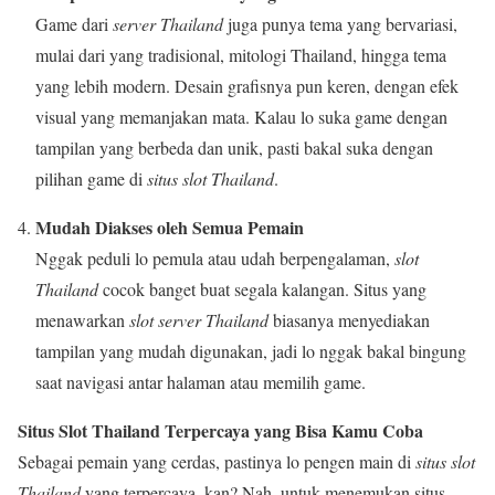
Game dari
server Thailand
juga punya tema yang bervariasi,
mulai dari yang tradisional, mitologi Thailand, hingga tema
yang lebih modern. Desain grafisnya pun keren, dengan efek
visual yang memanjakan mata. Kalau lo suka game dengan
tampilan yang berbeda dan unik, pasti bakal suka dengan
pilihan game di
situs slot Thailand
.
Mudah Diakses oleh Semua Pemain
Nggak peduli lo pemula atau udah berpengalaman,
slot
Thailand
cocok banget buat segala kalangan. Situs yang
menawarkan
slot server Thailand
biasanya menyediakan
tampilan yang mudah digunakan, jadi lo nggak bakal bingung
saat navigasi antar halaman atau memilih game.
Situs Slot Thailand Terpercaya yang Bisa Kamu Coba
Sebagai pemain yang cerdas, pastinya lo pengen main di
situs slot
Thailand
yang terpercaya, kan? Nah, untuk menemukan situs